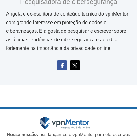
Pesquisadora de cibersegurança
Angela é ex-escritora de conteúdo técnico do vpnMentor
com grande interesse em proteção de dados e
ciberameaças. Ela gosta de pesquisar e escrever sobre
as últimas tendências de cibersegurança e acredita
fortemente na importância da privacidade online.
Nossa missão:
nós lançamos o vpnMentor para oferecer aos