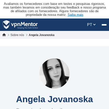
Avaliamos os fornecedores com base em testes e pesquisas rigorosos,
mas também levamos em consideração seu feedback e nosso programa
de afiliados com os fornecedores. Alguns fornecedores são de
propriedade da nossa matriz.
Saiba mais
PT
Sobre nós
Angela Jovanoska
Angela Jovanoska