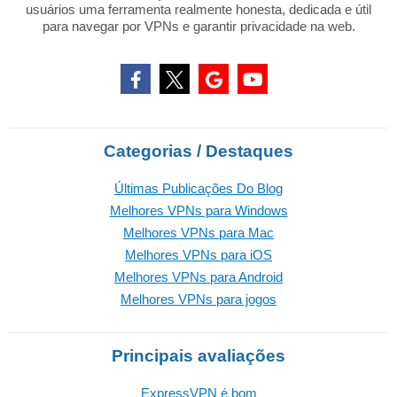
usuários uma ferramenta realmente honesta, dedicada e útil
para navegar por VPNs e garantir privacidade na web.
Categorias / Destaques
Últimas Publicações Do Blog
Melhores VPNs para Windows
Melhores VPNs para Mac
Melhores VPNs para iOS
Melhores VPNs para Android
Melhores VPNs para jogos
Principais avaliações
ExpressVPN é bom