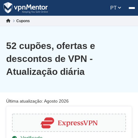
PT
Cupons
52 cupões, ofertas e
descontos de VPN -
Atualização diária
Última atualização: Agosto 2026