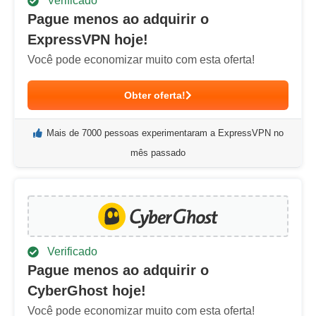
Verificado
Pague menos ao adquirir o
ExpressVPN hoje!
Você pode economizar muito com esta oferta!
Obter oferta!
Mais de 7000 pessoas experimentaram a ExpressVPN no
mês passado
Verificado
Pague menos ao adquirir o
CyberGhost hoje!
Você pode economizar muito com esta oferta!