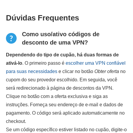
Dúvidas Frequentes
Como uso/ativo códigos de
desconto de uma VPN?
Dependendo do tipo de cupão, há duas formas de
ativá-lo
. O primeiro passo é
escolher uma VPN confiável
para suas necessidades
e clicar no botão
Obter oferta
no
cupom do seu provedor escolhido. Em seguida, você
será redirecionado à página de descontos da VPN.
Clique no botão com a oferta exclusiva e siga as
instruções. Forneça seu endereço de e-mail e dados de
pagamento. O código será aplicado automaticamente no
checkout.
Se um código específico estiver listado no cupão, digite-o