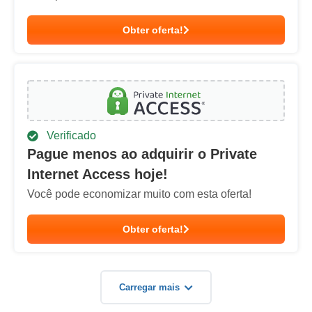
Obter oferta!
Verificado
Pague menos ao adquirir o Private
Internet Access hoje!
Você pode economizar muito com esta oferta!
Obter oferta!
Carregar mais