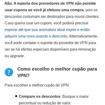
Não. A maioria dos provedores de VPN não permite
usar cupons se você já efetuou uma compra
, pois os
descontos costumam ser destinados para novos clientes.
Caso queira usar um cupom, você poderá precisar
esperar até que sua assinatura atual expire e então
adquirir uma nova usando o desconto
. Alternativamente,
você pode contatar o suporte do provedor de VPN para
ver se há ofertas especiais disponíveis para renovação
ou upgrade.
Como escolho o melhor cupão para
VPN?
Para escolher o melhor cupão de VPN:
Compare os descontos
. Busque o maior
percentual ou redução de valor.