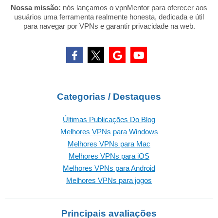
Nossa missão:
nós lançamos o vpnMentor para oferecer aos
usuários uma ferramenta realmente honesta, dedicada e útil
para navegar por VPNs e garantir privacidade na web.
Categorias / Destaques
Últimas Publicações Do Blog
Melhores VPNs para Windows
Melhores VPNs para Mac
Melhores VPNs para iOS
Melhores VPNs para Android
Melhores VPNs para jogos
Principais avaliações