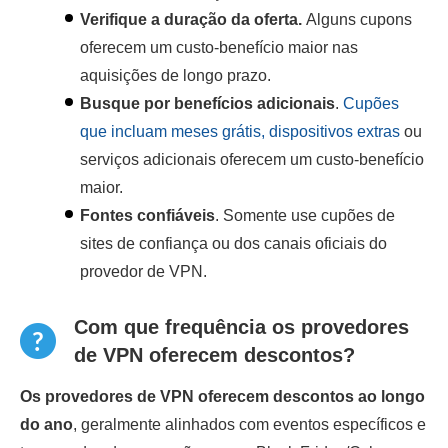
Verifique a duração da oferta.
Alguns cupons
oferecem um custo-benefício maior nas
aquisições de longo prazo.
Busque por benefícios adicionais
.
Cupões
que incluam meses grátis, dispositivos extras
ou
serviços adicionais oferecem um custo-benefício
maior.
Fontes confiáveis
. Somente use cupões de
sites de confiança ou dos canais oficiais do
provedor de VPN.
Com que frequência os provedores
de VPN oferecem descontos?
Os provedores de VPN oferecem descontos ao longo
do ano
, geralmente alinhados com eventos específicos e