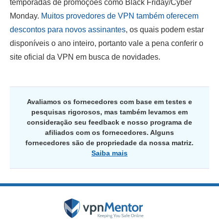
temporadas de promoções como Black Friday/Cyber
Monday.
Muitos provedores de VPN também oferecem
descontos para novos assinantes
, os quais podem estar
disponíveis o ano inteiro, portanto vale a pena conferir o
site oficial da VPN em busca de novidades.
Avaliamos os fornecedores com base em testes e
pesquisas rigorosos, mas também levamos em
consideração seu feedback e nosso programa de
afiliados com os fornecedores. Alguns
fornecedores são de propriedade da nossa matriz.
Saiba mais