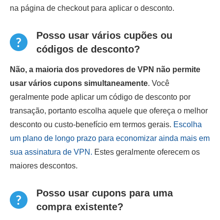
na página de checkout para aplicar o desconto.
Posso usar vários cupões ou
códigos de desconto?
Não, a maioria dos provedores de VPN não permite
usar vários cupons simultaneamente
. Você
geralmente pode aplicar um código de desconto por
transação, portanto escolha aquele que ofereça o melhor
desconto ou custo-benefício em termos gerais.
Escolha
um plano de longo prazo para economizar ainda mais em
sua assinatura de VPN.
Estes geralmente oferecem os
maiores descontos.
Posso usar cupons para uma
compra existente?