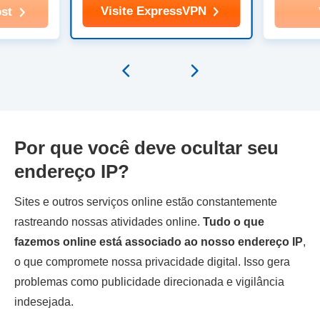
Visite ExpressVPN
ost
Por que você deve ocultar seu
endereço IP?
Sites e outros serviços online estão constantemente
rastreando nossas atividades online.
Tudo o que
fazemos online está associado ao nosso endereço IP
,
o que compromete nossa privacidade digital. Isso gera
problemas como publicidade direcionada e vigilância
indesejada.