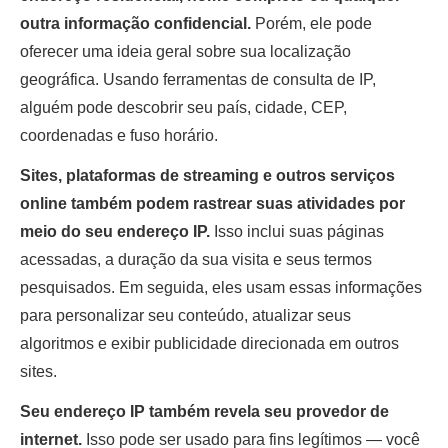
outra informação confidencial.
Porém, ele pode
oferecer uma ideia geral sobre sua localização
geográfica. Usando ferramentas de consulta de IP,
alguém pode descobrir seu país, cidade, CEP,
coordenadas e fuso horário.
Sites, plataformas de streaming e outros serviços
online também podem rastrear suas atividades por
meio do seu endereço IP.
Isso inclui suas páginas
acessadas, a duração da sua visita e seus termos
pesquisados. Em seguida, eles usam essas informações
para personalizar seu conteúdo, atualizar seus
algoritmos e exibir publicidade direcionada em outros
sites.
Seu endereço IP também revela seu provedor de
internet.
Isso pode ser usado para fins legítimos — você