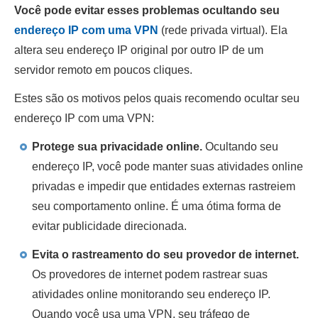
Você pode evitar esses problemas ocultando seu
endereço IP com uma VPN
(rede privada virtual). Ela
altera seu endereço IP original por outro IP de um
servidor remoto em poucos cliques.
Estes são os motivos pelos quais recomendo ocultar seu
endereço IP com uma VPN:
Protege sua privacidade online.
Ocultando seu
endereço IP, você pode manter suas atividades online
privadas e impedir que entidades externas rastreiem
seu comportamento online. É uma ótima forma de
evitar publicidade direcionada.
Evita o rastreamento do seu provedor de internet.
Os provedores de internet podem rastrear suas
atividades online monitorando seu endereço IP.
Quando você usa uma VPN, seu tráfego de