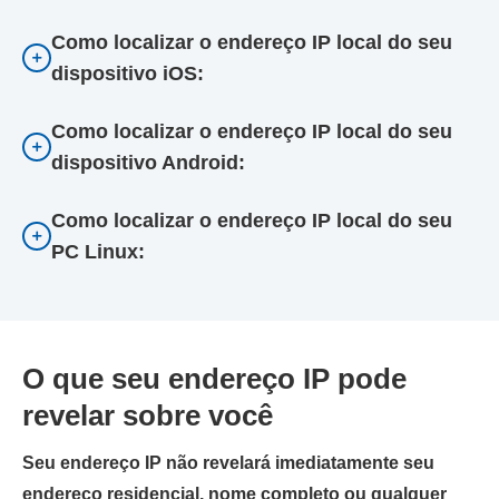
Como localizar o endereço IP local do seu
dispositivo iOS:
Como localizar o endereço IP local do seu
dispositivo Android:
Como localizar o endereço IP local do seu
PC Linux:
O que seu endereço IP pode
revelar sobre você
Seu endereço IP não revelará imediatamente seu
endereço residencial, nome completo ou qualquer