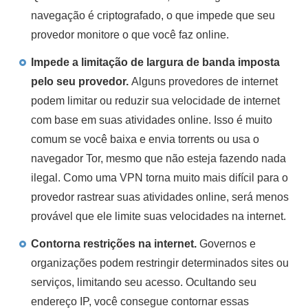
navegação é criptografado, o que impede que seu
provedor monitore o que você faz online.
Impede a limitação de largura de banda imposta
pelo seu provedor.
Alguns provedores de internet
podem limitar ou reduzir sua velocidade de internet
com base em suas atividades online. Isso é muito
comum se você baixa e envia torrents ou usa o
navegador Tor, mesmo que não esteja fazendo nada
ilegal. Como uma VPN torna muito mais difícil para o
provedor rastrear suas atividades online, será menos
provável que ele limite suas velocidades na internet.
Contorna restrições na internet.
Governos e
organizações podem restringir determinados sites ou
serviços, limitando seu acesso. Ocultando seu
endereço IP, você consegue contornar essas