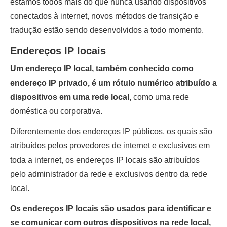
estamos todos mais do que nunca usando dispositivos
conectados à internet, novos métodos de transição e
tradução estão sendo desenvolvidos a todo momento.
Endereços IP locais
Um endereço IP local, também conhecido como
endereço IP privado, é um rótulo numérico atribuído a
dispositivos em uma rede local,
como uma rede
doméstica ou corporativa.
Diferentemente dos endereços IP públicos, os quais são
atribuídos pelos provedores de internet e exclusivos em
toda a internet, os endereços IP locais são atribuídos
pelo administrador da rede e exclusivos dentro da rede
local.
Os endereços IP locais são usados para identificar e
se comunicar com outros dispositivos na rede local,