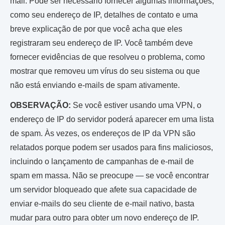
mail. Pode ser necessário fornecer algumas informações,
como seu endereço de IP, detalhes de contato e uma
breve explicação de por que você acha que eles
registraram seu endereço de IP. Você também deve
fornecer evidências de que resolveu o problema, como
mostrar que removeu um vírus do seu sistema ou que
não está enviando e-mails de spam ativamente.
OBSERVAÇÃO:
Se você estiver usando uma VPN, o
endereço de IP do servidor poderá aparecer em uma lista
de spam. Às vezes, os endereços de IP da VPN são
relatados porque podem ser usados ​​para fins maliciosos,
incluindo o lançamento de campanhas de e-mail de
spam em massa. Não se preocupe — se você encontrar
um servidor bloqueado que afete sua capacidade de
enviar e-mails do seu cliente de e-mail nativo, basta
mudar para outro para obter um novo endereço de IP.