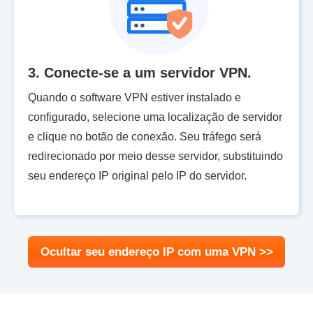
3. Conecte-se a um servidor VPN.
Quando o software VPN estiver instalado e
configurado, selecione uma localização de servidor
e clique no botão de conexão. Seu tráfego será
redirecionado por meio desse servidor, substituindo
seu endereço IP original pelo IP do servidor.
Ocultar seu endereço IP com uma VPN >>