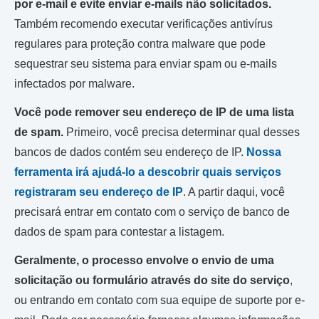
por e-mail e evite enviar e-mails não solicitados.
Também recomendo executar verificações antivírus
regulares para proteção contra malware que pode
sequestrar seu sistema para enviar spam ou e-mails
infectados por malware.
Você pode remover seu endereço de IP de uma lista
de spam.
Primeiro, você precisa determinar qual desses
bancos de dados contém seu endereço de IP.
Nossa
ferramenta irá ajudá-lo a descobrir quais serviços
registraram seu endereço de IP
. A partir daqui, você
precisará entrar em contato com o serviço de banco de
dados de spam para contestar a listagem.
Geralmente, o processo envolve o envio de uma
solicitação ou formulário através do site do serviço
,
ou entrando em contato com sua equipe de suporte por e-