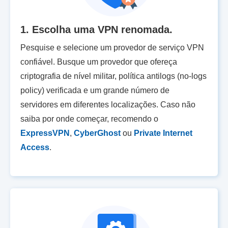
1. Escolha uma VPN renomada.
Pesquise e selecione um provedor de serviço VPN
confiável. Busque um provedor que ofereça
criptografia de nível militar, política antilogs (no-logs
policy) verificada e um grande número de
servidores em diferentes localizações. Caso não
saiba por onde começar, recomendo o
ExpressVPN
,
CyberGhost
ou
Private Internet
Access
.