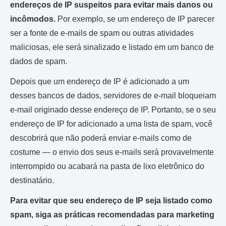
endereços de IP suspeitos para evitar mais danos ou
incômodos.
Por exemplo, se um endereço de IP parecer
ser a fonte de e-mails de spam ou outras atividades
maliciosas, ele será sinalizado e listado em um banco de
dados de spam.
Depois que um endereço de IP é adicionado a um
desses bancos de dados, servidores de e-mail bloqueiam
e-mail originado desse endereço de IP. Portanto, se o seu
endereço de IP for adicionado a uma lista de spam, você
descobrirá que não poderá enviar e-mails como de
costume — o envio dos seus e-mails será provavelmente
interrompido ou acabará na pasta de lixo eletrônico do
destinatário.
Para evitar que seu endereço de IP seja listado como
spam, siga as práticas recomendadas para marketing