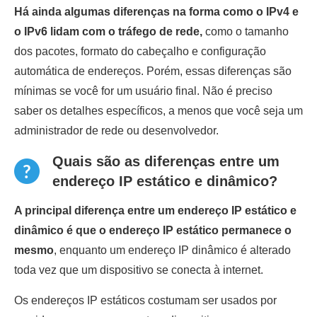
Há ainda algumas diferenças na forma como o IPv4 e
o IPv6 lidam com o tráfego de rede,
como o tamanho
dos pacotes, formato do cabeçalho e configuração
automática de endereços. Porém, essas diferenças são
mínimas se você for um usuário final. Não é preciso
saber os detalhes específicos, a menos que você seja um
administrador de rede ou desenvolvedor.
Quais são as diferenças entre um
endereço IP estático e dinâmico?
A principal diferença entre um endereço IP estático e
dinâmico é que o endereço IP estático permanece o
mesmo
, enquanto um endereço IP dinâmico é alterado
toda vez que um dispositivo se conecta à internet.
Os endereços IP estáticos costumam ser usados por