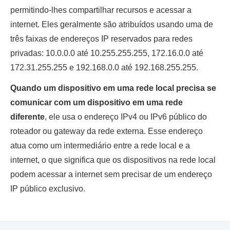
permitindo-lhes compartilhar recursos e acessar a
internet. Eles geralmente são atribuídos usando uma de
três faixas de endereços IP reservados para redes
privadas: 10.0.0.0 até 10.255.255.255, 172.16.0.0 até
172.31.255.255 e 192.168.0.0 até 192.168.255.255.
Quando um dispositivo em uma rede local precisa se
comunicar com um dispositivo em uma rede
diferente
,
ele usa o endereço IPv4 ou IPv6 público do
roteador ou gateway da rede externa. Esse endereço
atua como um intermediário entre a rede local e a
internet, o que significa que os dispositivos na rede local
podem acessar a internet sem precisar de um endereço
IP público exclusivo.