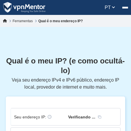
PT
Ferramentas
Qual é o meu endereço IP?
Qual é o meu IP? (e como ocultá-
lo)
Veja seu endereço IPv4 e IPv6 público, endereço IP
local, provedor de internet e muito mais.
Seu endereço IP:
Verificando ...