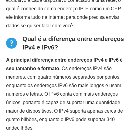
exclusivo a cada dispositivo conectado a uma rede, o
qual é conhecido como endereço IP. É como um CEP —
ele informa tudo na internet para onde precisa enviar
dados se quiser falar com você.
Qual é a diferença entre endereços
IPv4 e IPv6?
A principal diferença entre endereços IPv4 e IPv6 é
seu tamanho e formato.
Os endereços
IPv4 são
menores, com quatro números separados por pontos,
enquanto os endereços IPv6 são mais longos e usam
números e letras. O IPv6 conta com mais endereços
únicos, portanto é capaz de suportar uma quantidade
maior de dispositivos. O IPv4 suporta apenas cerca de
quatro bilhões, enquanto o IPv6 pode suportar 340
undecilhões.