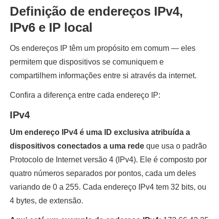
Definição de endereços IPv4,
IPv6 e IP local
Os endereços IP têm um propósito em comum — eles
permitem que dispositivos se comuniquem e
compartilhem informações entre si através da internet.
Confira a diferença entre cada endereço IP:
IPv4
Um endereço IPv4 é uma ID exclusiva atribuída a
dispositivos conectados a uma rede
que usa o padrão
Protocolo de Internet versão 4 (IPv4). Ele é composto por
quatro números separados por pontos, cada um deles
variando de 0 a 255. Cada endereço IPv4 tem 32 bits, ou
4 bytes, de extensão.