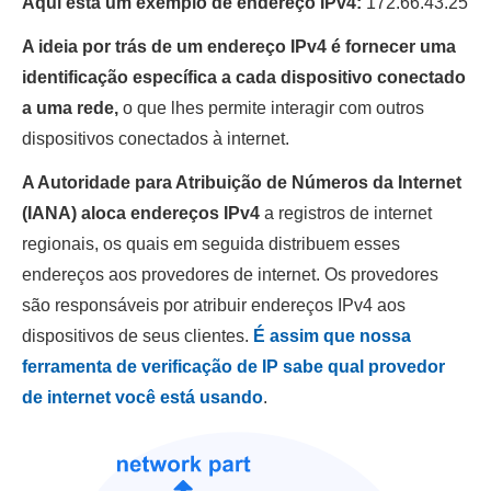
Aqui está um exemplo de endereço IPv4:
172.66.43.25
A ideia por trás de um endereço IPv4 é fornecer uma
identificação específica a cada dispositivo conectado
a uma rede,
o que lhes permite interagir com outros
dispositivos conectados à internet.
A Autoridade para Atribuição de Números da Internet
(IANA) aloca endereços IPv4
a registros de internet
regionais, os quais em seguida distribuem esses
endereços aos provedores de internet. Os provedores
são responsáveis por atribuir endereços IPv4 aos
dispositivos de seus clientes.
É assim que nossa
ferramenta de verificação de IP sabe qual provedor
de internet você está usando
.