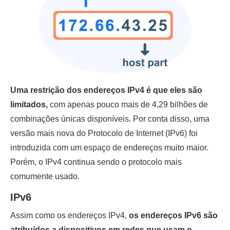
Uma restrição dos endereços IPv4 é que eles são
limitados,
com apenas pouco mais de 4,29 bilhões de
combinações únicas disponíveis. Por conta disso, uma
versão mais nova do Protocolo de Internet (IPv6) foi
introduzida com um espaço de endereços muito maior.
Porém, o IPv4 continua sendo o protocolo mais
comumente usado.
IPv6
Assim como os endereços IPv4,
os endereços IPv6 são
atribuídos a dispositivos em redes que usam o