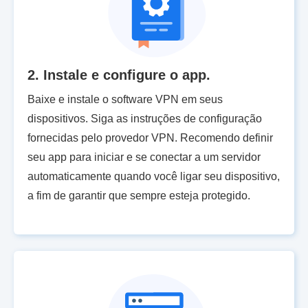
2. Instale e configure o app.
Baixe e instale o software VPN em seus
dispositivos. Siga as instruções de configuração
fornecidas pelo provedor VPN. Recomendo definir
seu app para iniciar e se conectar a um servidor
automaticamente quando você ligar seu dispositivo,
a fim de garantir que sempre esteja protegido.