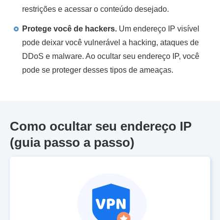
restrições e acessar o conteúdo desejado.
Protege você de hackers.
Um endereço IP visível
pode deixar você vulnerável a hacking, ataques de
DDoS e malware. Ao ocultar seu endereço IP, você
pode se proteger desses tipos de ameaças.
Como ocultar seu endereço IP
(guia passo a passo)