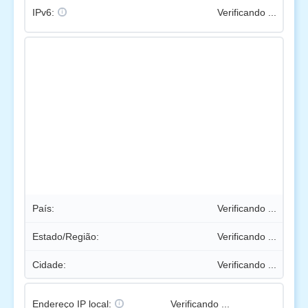
IPv6:
Verificando ...
País:
Verificando ...
Estado/Região:
Verificando ...
Cidade:
Verificando ...
Endereço IP local:
Verificando ...