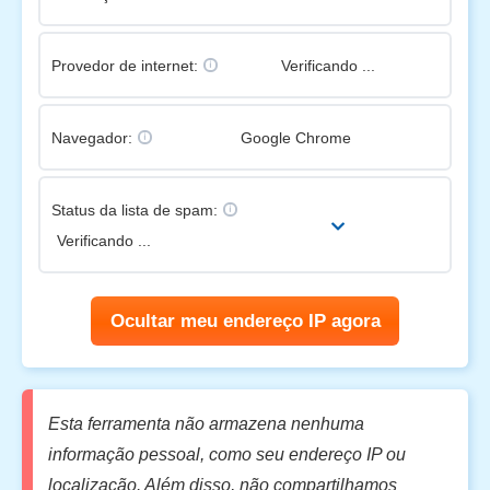
Provedor de internet:
Verificando ...
Navegador:
Google Chrome
Status da lista de spam:
Verificando ...
Ocultar meu endereço IP agora
Esta ferramenta não armazena nenhuma
informação pessoal, como seu endereço IP ou
localização. Além disso, não compartilhamos