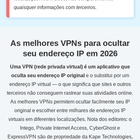
quaisquer informações com terceiros.
As melhores VPNs para ocultar
seu endereço IP em 2026
Uma VPN (rede privada virtual) é um aplicativo que
oculta seu endereço IP original
e o substitui por um
endereço IP virtual — o que significa que sites e outros
terceiros não conseguem rastrear suas atividades online.
As melhores VPNs permitem ocultar facilmente seu IP
original e escolher entre milhares de endereços IP
virtuais em diferentes localizações. Nota dos editores: o
Intego, Private Internet Access, CyberGhost e
ExpressVPN são de propriedade da Kape Technologies,