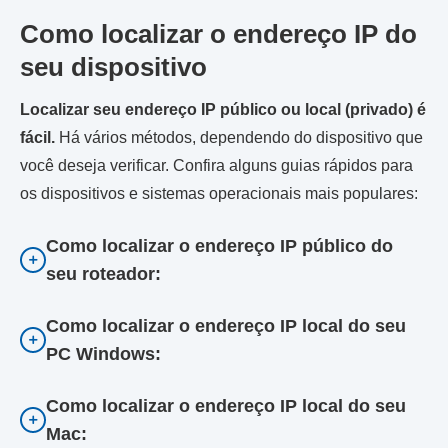
Como localizar o endereço IP do
seu dispositivo
Localizar seu endereço IP público ou local (privado) é
fácil.
Há vários métodos, dependendo do dispositivo que
você deseja verificar. Confira alguns guias rápidos para
os dispositivos e sistemas operacionais mais populares:
Como localizar o endereço IP público do
seu roteador:
Como localizar o endereço IP local do seu
PC Windows:
Como localizar o endereço IP local do seu
Mac: