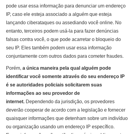
pode usar essa informação para denunciar um endereço
IP, caso ele esteja associado a alguém que esteja
lançando ciberataques ou assediando você online. No
entanto, terceiros podem usá-la para fazer denúncias
falsas contra você, o que pode acarretar o bloqueio do
seu IP. Eles também podem usar essa informação
conjuntamente com outros dados para cometer fraudes.
Porém,
a única maneira pela qual alguém pode
identificar você somente através do seu endereço IP
é se autoridades policiais solicitarem suas
informações ao seu provedor de
internet.
Dependendo da jurisdição, os provedores
deverão cooperar de acordo com a legislação e fornecer
quaisquer informações que detenham sobre um indivíduo
ou organização usando um endereço IP específico.