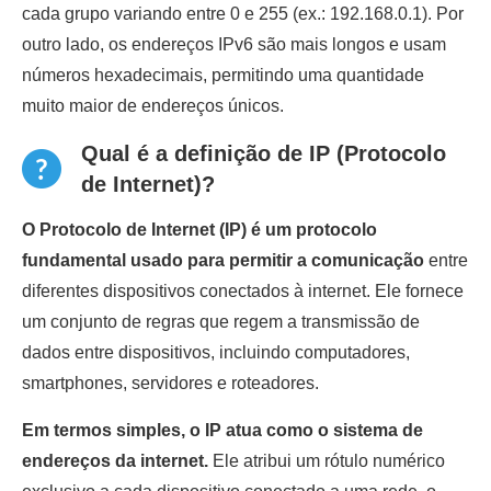
cada grupo variando entre 0 e 255 (ex.: 192.168.0.1). Por
outro lado, os endereços IPv6 são mais longos e usam
números hexadecimais, permitindo uma quantidade
muito maior de endereços únicos.
Qual é a definição de IP (Protocolo
de Internet)?
O Protocolo de Internet (IP) é um protocolo
fundamental usado para permitir a comunicação
entre
diferentes dispositivos conectados à internet. Ele fornece
um conjunto de regras que regem a transmissão de
dados entre dispositivos, incluindo computadores,
smartphones, servidores e roteadores.
Em termos simples, o IP atua como o sistema de
endereços da internet.
Ele atribui um rótulo numérico