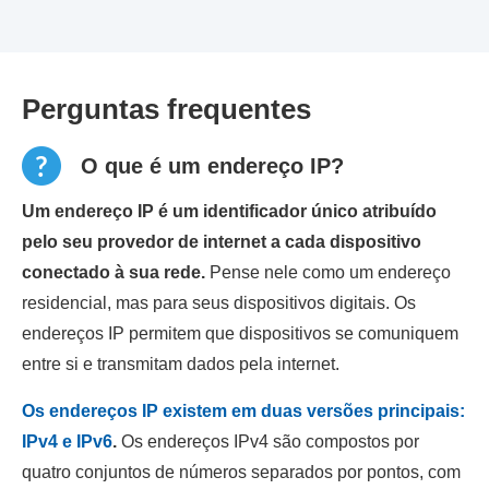
Perguntas frequentes
O que é um endereço IP?
Um endereço IP é um identificador único atribuído
pelo seu provedor de internet a cada dispositivo
conectado à sua rede.
Pense nele como um endereço
residencial, mas para seus dispositivos digitais. Os
endereços IP permitem que dispositivos se comuniquem
entre si e transmitam dados pela internet.
Os endereços IP existem em duas versões principais:
IPv4 e IPv6
.
Os endereços IPv4 são compostos por
quatro conjuntos de números separados por pontos, com