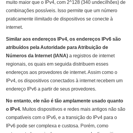
muito maior que o IPv4, com 2^128 (340 undecilhões) de
combinações possíveis. Isso permite que um número
praticamente ilimitado de dispositivos se conecte à
internet.
Similar aos endereços IPv4, os endereços IPv6 são
atribuídos pela Autoridade para Atribuição de
Números da Internet (IANA)
a registros de internet
regionais, os quais em seguida distribuem esses
endereços aos provedores de internet. Assim como o
IPv4, os dispositivos conectados à internet recebem um
endereço IPv6 a partir de seus provedores.
No entanto, ele não é tão amplamente usado quanto
o IPv4.
Muitos dispositivos e redes mais antigos não são
compatíveis com o IPv6, e a transição do IPv4 para o
IPv6 pode ser complexa e custosa. Porém, como