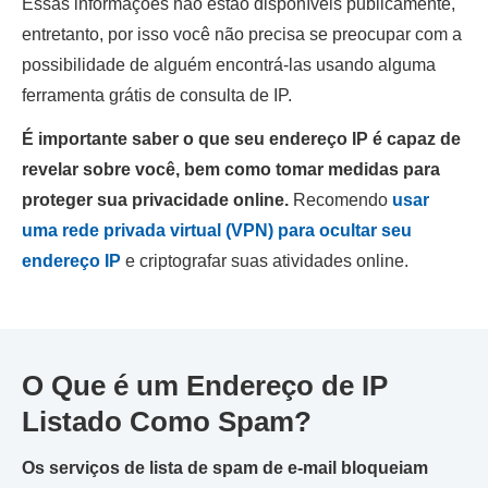
Essas informações não estão disponíveis publicamente,
entretanto, por isso você não precisa se preocupar com a
possibilidade de alguém encontrá-las usando alguma
ferramenta grátis de consulta de IP.
É importante saber o que seu endereço IP é capaz de
revelar sobre você, bem como tomar medidas para
proteger sua privacidade online.
Recomendo
usar
uma rede privada virtual (VPN) para ocultar seu
endereço IP
e criptografar suas atividades online.
O Que é um Endereço de IP
Listado Como Spam?
Os serviços de lista de spam de e-mail bloqueiam