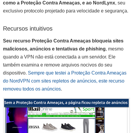
como a Proteção Contra Ameaças, e ao NordLynx
, seu
exclusivo protocolo projetado para velocidade e segurança.
Recursos intuitivos
Seu recurso Proteção Contra Ameaças bloqueia sites
maliciosos, anúncios e tentativas de phishing
, mesmo
quando a VPN não está conectada a um servidor. Ele
também examina e remove arquivos nocivos do seu
dispositivo.
Sempre que testei a Proteção Contra Ameaças
do NordVPN com sites repletos de anúncios, este recurso
removeu todos os anúncios
.