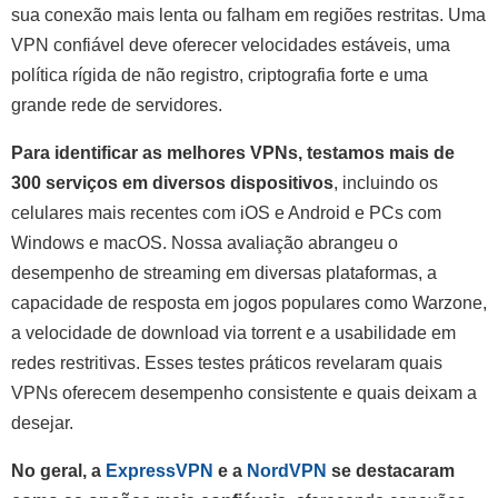
sua conexão mais lenta ou falham em regiões restritas. Uma
VPN confiável deve oferecer velocidades estáveis, uma
política rígida de não registro, criptografia forte e uma
grande rede de servidores.
Para identificar as melhores VPNs, testamos mais de
300 serviços em diversos dispositivos
, incluindo os
celulares mais recentes com iOS e Android e PCs com
Windows e macOS. Nossa avaliação abrangeu o
desempenho de streaming em diversas plataformas, a
capacidade de resposta em jogos populares como Warzone,
a velocidade de download via torrent e a usabilidade em
redes restritivas. Esses testes práticos revelaram quais
VPNs oferecem desempenho consistente e quais deixam a
desejar.
No geral, a
ExpressVPN
e a
NordVPN
se destacaram