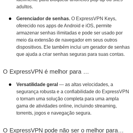
adultos.
Gerenciador de senhas.
O ExpressVPN Keys,
oferecido nos apps de Android e iOS, permite
armazenar senhas ilimitadas e pode ser usado por
meio da extensão de navegador em seus outros
dispositivos. Ele também inclui um gerador de senhas
que ajuda a criar senhas seguras para suas contas.
O ExpressVPN é melhor para …
Versatilidade geral
— as altas velocidades, a
segurança robusta e a confiabilidade do ExpressVPN
o tornam uma solução completa para uma ampla
gama de atividades online, incluindo streaming,
torrents, jogos e navegação segura.
O ExpressVPN pode não ser o melhor para…