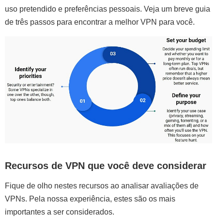
uso pretendido e preferências pessoais. Veja um breve guia
de três passos para encontrar a melhor VPN para você.
Recursos de VPN que você deve considerar
Fique de olho nestes recursos ao analisar avaliações de
VPNs. Pela nossa experiência, estes são os mais
importantes a ser considerados.