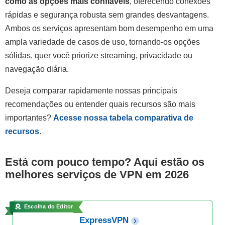
como as opções mais confiáveis
, oferecendo conexões
rápidas e segurança robusta sem grandes desvantagens.
Ambos os serviços apresentam bom desempenho em uma
ampla variedade de casos de uso, tornando-os opções
sólidas, quer você priorize streaming, privacidade ou
navegação diária.
Deseja comparar rapidamente nossas principais
recomendações ou entender quais recursos são mais
importantes?
Acesse nossa tabela comparativa de
recursos
.
Está com pouco tempo? Aqui estão os
melhores serviços de VPN em 2026
Escolha do Editor
ExpressVPN