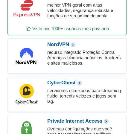
melhor VPN geral com altas
velocidades, segurança robusta e
funções de streaming de ponta.
Visto por 7000+ usuários mês passado
NordVPN
recurso integrado Proteção Contra
Ameaças bloqueia anúncios, trackers
e sites maliciosos.
CyberGhost
servidores otimizados para streaming
fluido, torrents velozes e jogos sem
lag.
Private Internet Access
diversas configurações que você