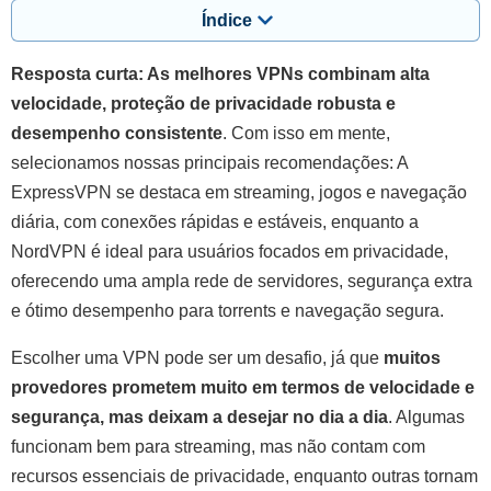
Índice
Resposta curta: As melhores VPNs combinam alta
velocidade, proteção de privacidade robusta e
desempenho consistente
. Com isso em mente,
selecionamos nossas principais recomendações: A
ExpressVPN se destaca em streaming, jogos e navegação
diária, com conexões rápidas e estáveis, enquanto a
NordVPN é ideal para usuários focados em privacidade,
oferecendo uma ampla rede de servidores, segurança extra
e ótimo desempenho para torrents e navegação segura.
Escolher uma VPN pode ser um desafio, já que
muitos
provedores prometem muito em termos de velocidade e
segurança, mas deixam a desejar no dia a dia
. Algumas
funcionam bem para streaming, mas não contam com
recursos essenciais de privacidade, enquanto outras tornam