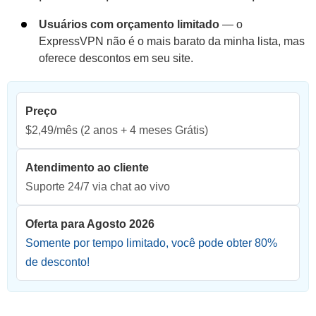
Usuários com orçamento limitado
— o
ExpressVPN não é o mais barato da minha lista, mas
oferece descontos em seu site.
Preço
$2,49/mês
(2 anos + 4 meses Grátis)
Atendimento ao cliente
Suporte 24/7 via chat ao vivo
Oferta para Agosto 2026
Somente por tempo limitado, você pode obter
80
%
de desconto!