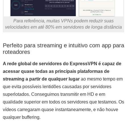
Para referência, muitas VPNs podem reduzir suas
velocidades em até 80% em servidores de longa distância
Perfeito para streaming e intuitivo com app para
roteadores
A rede global de servidores do ExpressVPN é capaz de
acessar quase todas as principais plataformas de
streaming a partir de qualquer lugar
ao mesmo tempo em
que evita possíveis lentidões causadas por servidores
superlotados. Conseguimos transmitir em HD e em
qualidade superior em todos os servidores que testamos. Os
vídeos carregaram quase instantaneamente, e não houve
qualquer buffering.