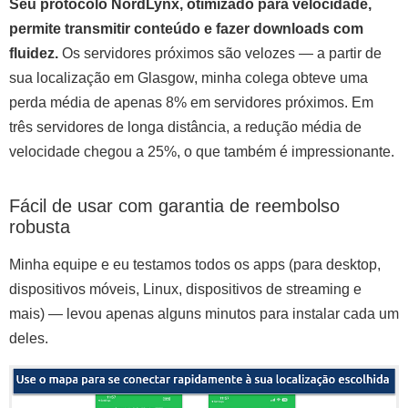
Seu protocolo NordLynx, otimizado para velocidade,
permite transmitir conteúdo e fazer downloads com
fluidez.
Os servidores próximos são velozes — a partir de
sua localização em Glasgow, minha colega obteve uma
perda média de apenas 8% em servidores próximos. Em
três servidores de longa distância, a redução média de
velocidade chegou a 25%, o que também é impressionante.
Fácil de usar com garantia de reembolso
robusta
Minha equipe e eu testamos todos os apps (para desktop,
dispositivos móveis, Linux, dispositivos de streaming e
mais) — levou apenas alguns minutos para instalar cada um
deles.