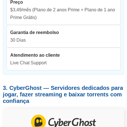
Preço
$3,49/mês
(Plano de 2 anos Prime + Plano de 1 ano
Prime Grátis)
Garantia de reembolso
30 Dias
Atendimento ao cliente
Live Chat Support
3. CyberGhost — Servidores dedicados para
jogar, fazer streaming e baixar torrents com
confiança