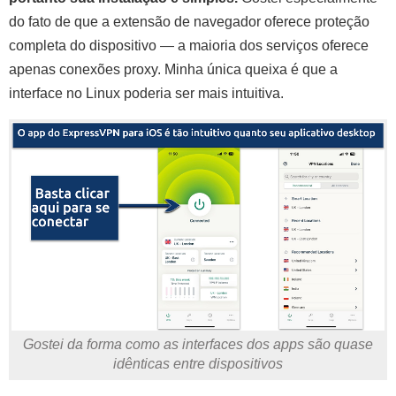
do fato de que a extensão de navegador oferece proteção
completa do dispositivo — a maioria dos serviços oferece
apenas conexões proxy. Minha única queixa é que a
interface no Linux poderia ser mais intuitiva.
Gostei da forma como as interfaces dos apps são quase
idênticas entre dispositivos