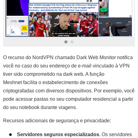
O recurso do NordVPN chamado Dark Web Monitor notifica
você no caso do seu endereço de e-mail vinculado à VPN
tiver sido comprometido na dark web. A função
Meshnet facilita o estabelecimento de conexões
criptografadas com diversos dispositivos. Por exemplo, você
pode acessar pastas no seu computador residencial a partir
do seu notebook durante viagens.
Recursos adicionais de segurança e privacidade:
Servidores seguros especializados.
Os servidores