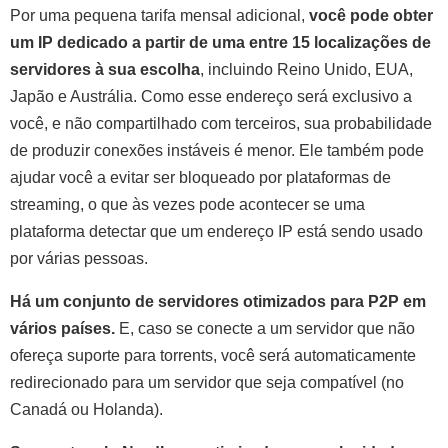
Por uma pequena tarifa mensal adicional,
você pode obter
um IP dedicado a partir de uma entre 15 localizações de
servidores à sua escolha
, incluindo Reino Unido, EUA,
Japão e Austrália. Como esse endereço será exclusivo a
você, e não compartilhado com terceiros, sua probabilidade
de produzir conexões instáveis é menor. Ele também pode
ajudar você a evitar ser bloqueado por plataformas de
streaming, o que às vezes pode acontecer se uma
plataforma detectar que um endereço IP está sendo usado
por várias pessoas.
Há um conjunto de servidores otimizados para P2P em
vários países.
E, caso se conecte a um servidor que não
ofereça suporte para torrents, você será automaticamente
redirecionado para um servidor que seja compatível (no
Canadá ou Holanda).