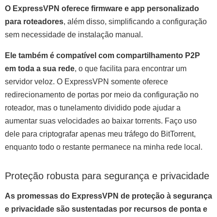
O ExpressVPN oferece firmware e app personalizado
para roteadores
, além disso, simplificando a configuração
sem necessidade de instalação manual.
Ele também é compatível com compartilhamento P2P
em toda a sua rede
, o que facilita para encontrar um
servidor veloz. O ExpressVPN somente oferece
redirecionamento de portas por meio da configuração no
roteador, mas o tunelamento dividido pode ajudar a
aumentar suas velocidades ao baixar torrents. Faço uso
dele para criptografar apenas meu tráfego do BitTorrent,
enquanto todo o restante permanece na minha rede local.
Proteção robusta para segurança e privacidade
As promessas do ExpressVPN de proteção à segurança
e privacidade são sustentadas por recursos de ponta e