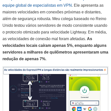
equipe global de especialistas em VPN
. Ele apresenta as
maiores velocidades em conexões próximas e distantes,
além de segurança robusta. Meu colega baseado no Reino
Unido testou vários servidores de modo consistente usando
o protocolo otimizado para velocidade Lightway. Em média,
as velocidades de conexão mal foram afetadas.
As
velocidades locais caíram apenas 5%, enquanto alguns
servidores a milhares de quilômetros apresentaram uma
redução de apenas 7%.