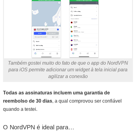
Também gostei muito do fato de que o app do NordVPN
para iOS permite adicionar um widget à tela inicial para
agilizar a conexão
Todas as assinaturas incluem uma garantia de
reembolso de 30 dias
, a qual comprovou ser confiável
quando a testei.
O NordVPN é ideal para…