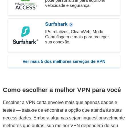
pode personalizar para equilibrar
velocidade e segurança.
Surfshark
IPs rotativos, CleanWeb, Modo
Camuflagem e mais para proteger
sua conexão.
Ver mais 5 dos melhores serviços de VPN
Como escolher a melhor VPN para você
Escolher a VPN certa envolve mais que apenas dados e
testes — trata-se de encontrar a opção que atenda às suas
necessidades. Embora algumas sejam inquestionavelmente
melhores que outras, sua melhor VPN dependerá do seu