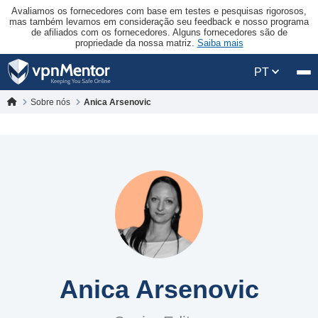
Avaliamos os fornecedores com base em testes e pesquisas rigorosos,
mas também levamos em consideração seu feedback e nosso programa
de afiliados com os fornecedores. Alguns fornecedores são de
propriedade da nossa matriz.
Saiba mais
PT
Sobre nós
Anica Arsenovic
Anica Arsenovic