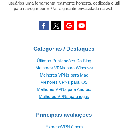
usuários uma ferramenta realmente honesta, dedicada e útil
para navegar por VPNs e garantir privacidade na web.
Categorias / Destaques
Últimas Publicações Do Blog
Melhores VPNs para Windows
Melhores VPNs para Mac
Melhores VPNs para iOS
Melhores VPNs para Android
Melhores VPNs para jogos
Principais avaliações
ExpressVPN é bom