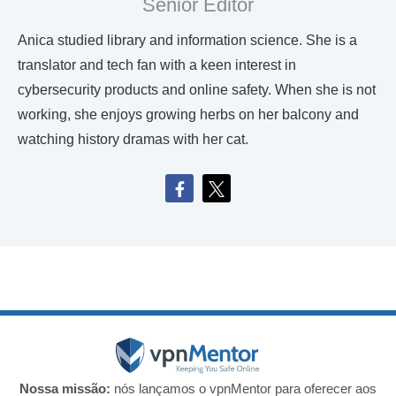
Senior Editor
Anica studied library and information science. She is a
translator and tech fan with a keen interest in
cybersecurity products and online safety. When she is not
working, she enjoys growing herbs on her balcony and
watching history dramas with her cat.
Nossa missão:
nós lançamos o vpnMentor para oferecer aos