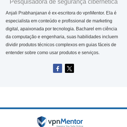
Pesquisadora de segurança cibernética
Anjali Prabhanjanan é ex-escritora do vpnMentor. Ela é
especialista em conteúdo e profissional de marketing
digital, apaixonada por tecnologia. Bacharel em ciência
da computação e engenharia, suas habilidades incluem
dividir produtos técnicos complexos em guias fáceis de
entender sobre como usar produtos e serviços.