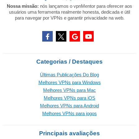
Nossa missão:
nós lançamos o vpnMentor para oferecer aos
usuários uma ferramenta realmente honesta, dedicada e útil
para navegar por VPNs e garantir privacidade na web.
Categorias / Destaques
Últimas Publicações Do Blog
Melhores VPNs para Windows
Melhores VPNs para Mac
Melhores VPNs para iOS
Melhores VPNs para Android
Melhores VPNs para jogos
Principais avaliações