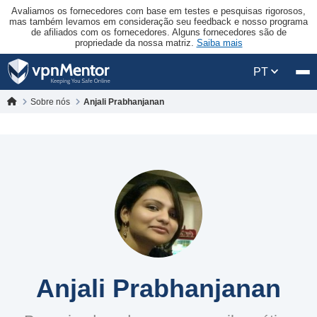
Avaliamos os fornecedores com base em testes e pesquisas rigorosos,
mas também levamos em consideração seu feedback e nosso programa
de afiliados com os fornecedores. Alguns fornecedores são de
propriedade da nossa matriz.
Saiba mais
PT
Sobre nós
Anjali Prabhanjanan
Anjali Prabhanjanan