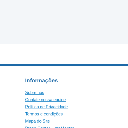
Informações
Sobre nós
Contate nossa equipe
Política de Privacidade
Termos e condições
Mapa do Site