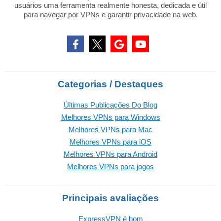
usuários uma ferramenta realmente honesta, dedicada e útil
para navegar por VPNs e garantir privacidade na web.
Categorias / Destaques
Últimas Publicações Do Blog
Melhores VPNs para Windows
Melhores VPNs para Mac
Melhores VPNs para iOS
Melhores VPNs para Android
Melhores VPNs para jogos
Principais avaliações
ExpressVPN é bom