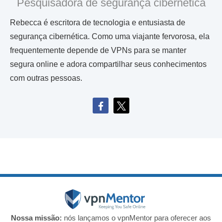
Pesquisadora de segurança cibernética
Rebecca é escritora de tecnologia e entusiasta de
segurança cibernética. Como uma viajante fervorosa, ela
frequentemente depende de VPNs para se manter
segura online e adora compartilhar seus conhecimentos
com outras pessoas.
Nossa missão:
nós lançamos o vpnMentor para oferecer aos