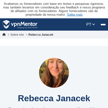
Avaliamos os fornecedores com base em testes e pesquisas rigorosos,
mas também levamos em consideração seu feedback e nosso programa
de afiliados com os fornecedores. Alguns fornecedores são de
propriedade da nossa matriz.
Saiba mais
PT
Sobre nós
Rebecca Janacek
Rebecca Janacek