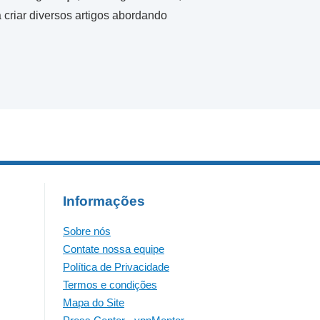
 criar diversos artigos abordando
Informações
Sobre nós
Contate nossa equipe
Política de Privacidade
Termos e condições
Mapa do Site