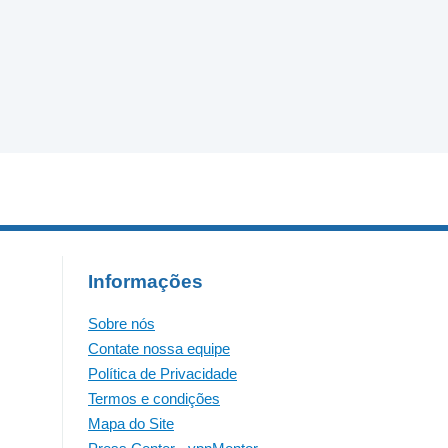
Informações
Sobre nós
Contate nossa equipe
Política de Privacidade
Termos e condições
Mapa do Site