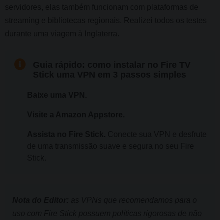
servidores, elas também funcionam com plataformas de
streaming e bibliotecas regionais. Realizei todos os testes
durante uma viagem à Inglaterra.
Guia rápido:
como instalar no Fire TV
Stick uma VPN em 3 passos simples
Baixe uma VPN.
Visite a Amazon Appstore.
Assista no Fire Stick.
Conecte sua VPN e desfrute
de uma transmissão suave e segura no seu Fire
Stick.
Nota do Editor:
as VPNs que recomendamos para o
uso com Fire Stick possuem políticas rigorosas de não