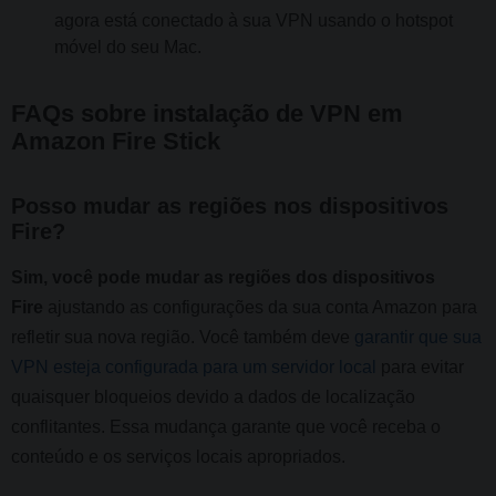
agora está conectado à sua VPN usando o hotspot
móvel do seu Mac.
FAQs sobre instalação de VPN em
Amazon Fire Stick
Posso mudar as regiões nos dispositivos
Fire?
Sim, você pode mudar as regiões dos dispositivos
Fire
ajustando as configurações da sua conta Amazon para
refletir sua nova região. Você também deve
garantir que sua
VPN esteja configurada para um servidor local
para evitar
quaisquer bloqueios devido a dados de localização
conflitantes. Essa mudança garante que você receba o
conteúdo e os serviços locais apropriados.