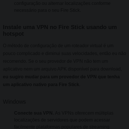
configuração ou alternar localizações conforme
necessário para o seu Fire Stick.
Instale uma VPN no Fire Stick usando um
hotspot
O método de configuração de um roteador virtual é um
pouco complicado e diminui suas velocidades, então eu não
recomendo. Se o seu provedor de VPN não tem um
aplicativo nem um arquivo APK disponível para download,
eu sugiro mudar para um provedor de VPN que tenha
um aplicativo nativo para Fire Stick
.
Windows
Conecte sua VPN.
As VPNs oferecem múltiplas
localizações de servidores que podem acessar
facilmente plataformas populares de streaming