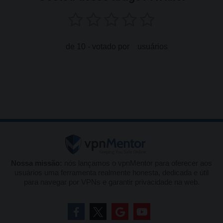
de 10 - votado por
usuários
Nossa missão:
nós lançamos o vpnMentor para oferecer aos
usuários uma ferramenta realmente honesta, dedicada e útil
para navegar por VPNs e garantir privacidade na web.