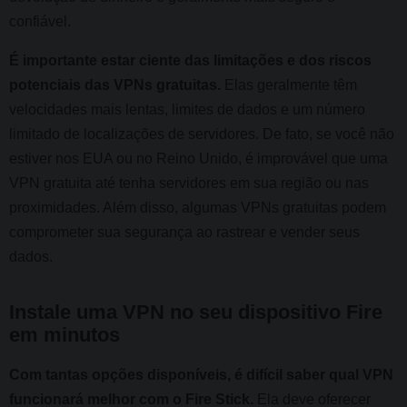
confiável.
É importante estar ciente das limitações e dos riscos
potenciais das VPNs gratuitas.
Elas geralmente têm
velocidades mais lentas, limites de dados e um número
limitado de localizações de servidores. De fato, se você não
estiver nos EUA ou no Reino Unido, é improvável que uma
VPN gratuita até tenha servidores em sua região ou nas
proximidades. Além disso, algumas VPNs gratuitas podem
comprometer sua segurança ao rastrear e vender seus
dados.
Instale uma VPN no seu dispositivo Fire
em minutos
Com tantas opções disponíveis, é difícil saber qual VPN
funcionará melhor com o Fire Stick.
Ela deve oferecer