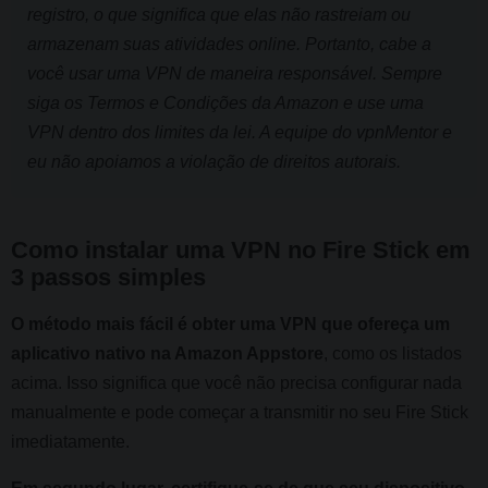
registro, o que significa que elas não rastreiam ou
armazenam suas atividades online. Portanto, cabe a
você usar uma VPN de maneira responsável. Sempre
siga os Termos e Condições da Amazon e use uma
VPN dentro dos limites da lei. A equipe do vpnMentor e
eu não apoiamos a violação de direitos autorais.
Como instalar uma VPN no Fire Stick em
3 passos simples
O método mais fácil é obter uma VPN que ofereça um
aplicativo nativo na Amazon Appstore
, como os listados
acima. Isso significa que você não precisa configurar nada
manualmente e pode começar a transmitir no seu Fire Stick
imediatamente.