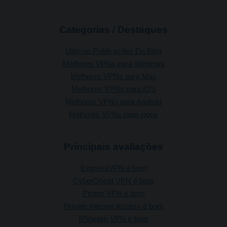
Categorias / Destaques
Últimas Publicações Do Blog
Melhores VPNs para Windows
Melhores VPNs para Mac
Melhores VPNs para iOS
Melhores VPNs para Android
Melhores VPNs para jogos
Principais avaliações
ExpressVPN é bom
CyberGhost VPN é bom
Proton VPN é bom
Private Internet Access é bom
IPVanish VPN é bom