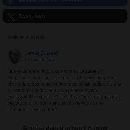
Tweet isso
Sobre o autor
James Everard
Ex-redator sênior
James defende fervorosamente a liberdade de
expressão e denuncia a censura. Ele acredita que é
direito de todos proteger sua privacidade online e evitar
o rastreamento de dados. Do ponto de vista
profissional, ele já escreveu sobre cibersegurança para
negócios, incluindo manutenção de lojas de e-
commerce, SaaS e MFA.
Gostou desse artigo? Avalie!