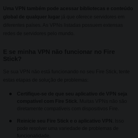
Uma VPN também pode acessar bibliotecas e conteúdo
global de qualquer lugar
já que oferece servidores em
diferentes países. As VPNs listadas possuem extensas
redes de servidores pelo mundo.
E se minha VPN não funcionar no Fire
Stick?
Se sua VPN não está funcionando no seu Fire Stick, tente
estas etapas de solução de problemas:
Certifique-se de que seu aplicativo de VPN seja
compatível com Fire Stick.
Muitas VPNs não são
diretamente compatíveis com dispositivos Fire.
Reinicie seu Fire Stick e o aplicativo VPN.
Isso
pode resolver uma variedade de problemas de
funcionalidade.