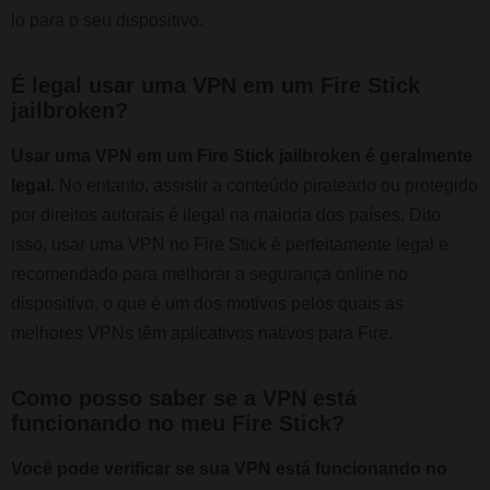
lo para o seu dispositivo.
É legal usar uma VPN em um Fire Stick
jailbroken?
Usar uma VPN em um Fire Stick jailbroken é geralmente
legal.
No entanto, assistir a conteúdo pirateado ou protegido
por direitos autorais é ilegal na maioria dos países. Dito
isso, usar uma VPN no Fire Stick é perfeitamente legal e
recomendado para melhorar a segurança online no
dispositivo, o que é um dos motivos pelos quais as
melhores VPNs têm aplicativos nativos para Fire.
Como posso saber se a VPN está
funcionando no meu Fire Stick?
Você pode verificar se sua VPN está funcionando no