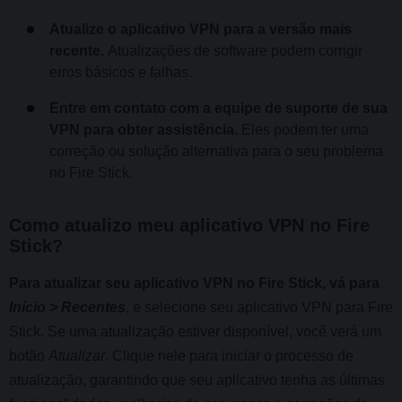
Atualize o aplicativo VPN para a versão mais
recente.
Atualizações de software podem corrigir
erros básicos e falhas.
Entre em contato com a equipe de suporte de sua
VPN para obter assistência.
Eles podem ter uma
correção ou solução alternativa para o seu problema
no Fire Stick.
Como atualizo meu aplicativo VPN no Fire
Stick?
Para atualizar seu aplicativo VPN no Fire Stick, vá para
Início > Recentes
, e selecione seu aplicativo VPN para Fire
Stick. Se uma atualização estiver disponível, você verá um
botão
Atualizar
. Clique nele para iniciar o processo de
atualização, garantindo que seu aplicativo tenha as últimas