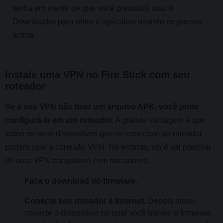
tenha em mente de que você precisará usar o
Downloader para obter o aplicativo usando os passos
acima.
Instale uma VPN no Fire Stick com seu
roteador
Se a sua VPN não tiver um arquivo APK, você pode
configurá-la em um roteador.
A grande vantagem é que
todos os seus dispositivos que se conectam ao roteador
podem usar a conexão VPN. No entanto, você vai precisar
de uma VPN compatível com roteadores.
Faça o download do firmware.
Conecte seu roteador à Internet.
Depois disso,
conecte o dispositivo no qual você baixou o firmware