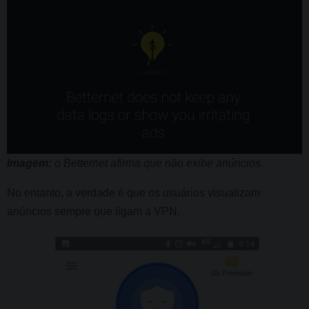
Imagem:
o Betternet afirma que não exibe anúncios.
No entanto, a verdade é que os usuários visualizam
anúncios sempre que ligam a VPN.