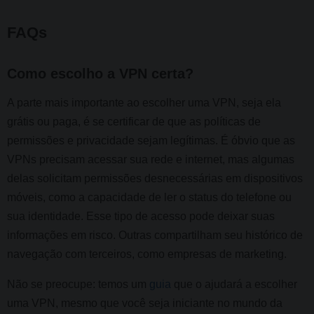
FAQs
Como escolho a VPN certa?
A parte mais importante ao escolher uma VPN, seja ela
grátis ou paga, é se certificar de que as políticas de
permissões e privacidade sejam legítimas. É óbvio que as
VPNs precisam acessar sua rede e internet, mas algumas
delas solicitam permissões desnecessárias em dispositivos
móveis, como a capacidade de ler o status do telefone ou
sua identidade. Esse tipo de acesso pode deixar suas
informações em risco. Outras compartilham seu histórico de
navegação com terceiros, como empresas de marketing.
Não se preocupe: temos um
guia
que o ajudará a escolher
uma VPN, mesmo que você seja iniciante no mundo da