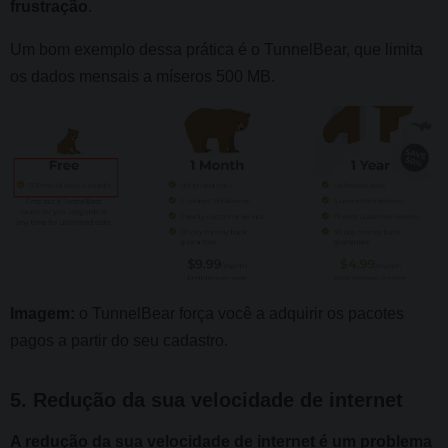
frustração
.
Um bom exemplo dessa prática é o TunnelBear, que limita
os dados mensais a míseros 500 MB.
Imagem:
o TunnelBear força você a adquirir os pacotes
pagos a partir do seu cadastro.
5. Redução da sua velocidade de internet
A redução da sua velocidade de internet é um problema