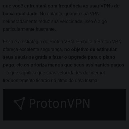
que você enfrentará com frequência ao usar VPNs de
baixa qualidade.
No entanto, quando sua VPN
deliberadamente reduz sua velocidade, isso é algo
particularmente frustrante.
Essa é a estratégia do Proton VPN. Embora o Proton VPN
ofereça excelente segurança,
no objetivo de estimular
seus usuários grátis a fazer o upgrade para o plano
pago, ele os prioriza menos que seus assinantes pagos
– o que significa que suas velocidades de internet
frequentemente ficarão no ritmo de uma lesma.