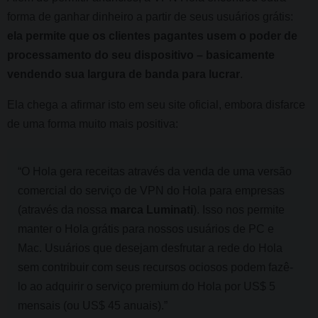
forma de ganhar dinheiro a partir de seus usuários grátis:
ela permite que os clientes pagantes usem o poder de
processamento do seu dispositivo – basicamente
vendendo sua largura de banda para lucrar
.
Ela chega a afirmar isto em seu site oficial, embora disfarce
de uma forma muito mais positiva:
“O Hola gera receitas através da venda de uma versão
comercial do serviço de VPN do Hola para empresas
(através da nossa
marca Luminati
). Isso nos permite
manter o Hola grátis para nossos usuários de PC e
Mac. Usuários que desejam desfrutar a rede do Hola
sem contribuir com seus recursos ociosos podem fazê-
lo ao adquirir o serviço premium do Hola por US$ 5
mensais (ou US$ 45 anuais).”