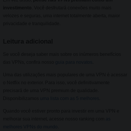
investimento
. Você desfrutará conexões muito mais
velozes e seguras, uma internet totalmente aberta, maior
privacidade e tranquilidade.
Leitura adicional
Se você deseja saber mais sobre os inúmeros benefícios
das VPNs, confira nosso
guia para novatos
.
Uma das utilizações mais populares de uma VPN é acessar
o Netflix no exterior. Para isso, você definitivamente
precisará de uma VPN premium de qualidade.
Disponibilizamos
uma lista com as 5 melhores
.
Quando você estiver pronto para investir em uma VPN e
melhorar sua internet, acesse nosso ranking com
as
melhores VPNs do mundo
.