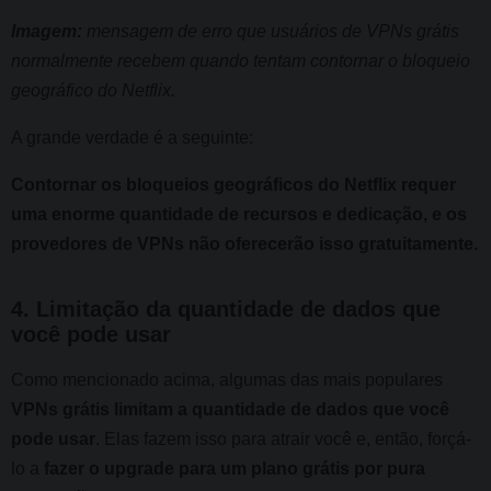
Imagem:
mensagem de erro que usuários de VPNs grátis
normalmente recebem quando tentam contornar o bloqueio
geográfico do Netflix.
A grande verdade é a seguinte:
Contornar os bloqueios geográficos do Netflix requer
uma enorme quantidade de recursos e dedicação, e os
provedores de VPNs não oferecerão isso gratuitamente.
4. Limitação da quantidade de dados que
você pode usar
Como mencionado acima, algumas das mais populares
VPNs grátis limitam a quantidade de dados que você
pode usar
. Elas fazem isso para atrair você e, então, forçá-
lo a
fazer o upgrade para um plano grátis por pura