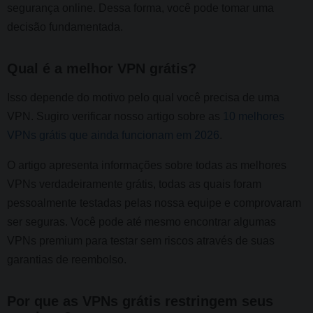
segurança online. Dessa forma, você pode tomar uma
decisão fundamentada.
Qual é a melhor VPN grátis?
Isso depende do motivo pelo qual você precisa de uma
VPN. Sugiro verificar nosso artigo sobre as
10 melhores
VPNs grátis que ainda funcionam em 2026
.
O artigo apresenta informações sobre todas as melhores
VPNs verdadeiramente grátis, todas as quais foram
pessoalmente testadas pelas nossa equipe e comprovaram
ser seguras. Você pode até mesmo encontrar algumas
VPNs premium para testar sem riscos através de suas
garantias de reembolso.
Por que as VPNs grátis restringem seus