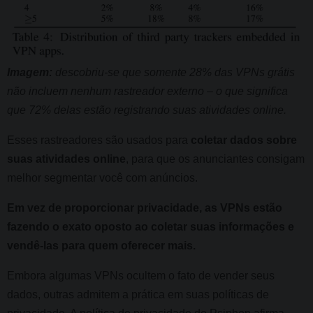
Imagem:
descobriu-se que somente 28% das VPNs grátis
não incluem nenhum rastreador externo – o que significa
que 72% delas estão registrando suas atividades online.
Esses rastreadores são usados para
coletar dados sobre
suas atividades online
, para que os anunciantes consigam
melhor segmentar você com anúncios.
Em vez de proporcionar privacidade, as VPNs estão
fazendo o exato oposto ao coletar suas informações e
vendê-las para quem oferecer mais.
Embora algumas VPNs ocultem o fato de vender seus
dados, outras admitem a prática em suas políticas de