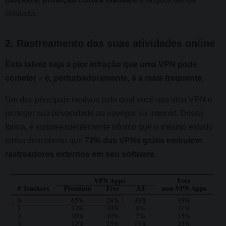
ilimitada.
2. Rastreamento das suas atividades online
Esta talvez seja a pior infração que uma VPN pode
cometer – e, perturbadoramente, é a mais frequente.
Um dos principais motivos pelo qual você usa uma VPN é
proteger sua privacidade ao navegar na internet. Dessa
forma, é surpreendentemente irônico que o mesmo estudo
tenha descoberto que
72% das VPNs grátis embutem
rastreadores externos em seu software
.