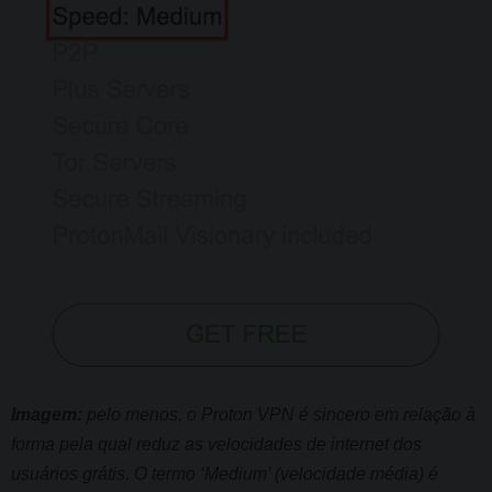
Imagem:
pelo menos, o Proton VPN é sincero em relação à
forma pela qual reduz as velocidades de internet dos
usuários grátis. O termo ‘Medium’ (velocidade média) é