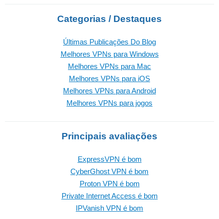
Categorias / Destaques
Últimas Publicações Do Blog
Melhores VPNs para Windows
Melhores VPNs para Mac
Melhores VPNs para iOS
Melhores VPNs para Android
Melhores VPNs para jogos
Principais avaliações
ExpressVPN é bom
CyberGhost VPN é bom
Proton VPN é bom
Private Internet Access é bom
IPVanish VPN é bom