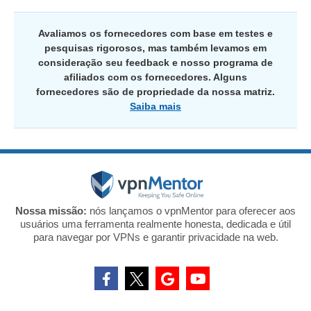
Avaliamos os fornecedores com base em testes e
pesquisas rigorosos, mas também levamos em
consideração seu feedback e nosso programa de
afiliados com os fornecedores. Alguns
fornecedores são de propriedade da nossa matriz.
Saiba mais
Nossa missão:
nós lançamos o vpnMentor para oferecer aos
usuários uma ferramenta realmente honesta, dedicada e útil
para navegar por VPNs e garantir privacidade na web.