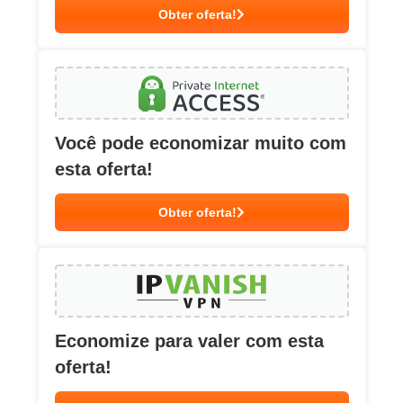
Obter oferta!
Você pode economizar muito com
esta oferta!
Obter oferta!
Economize para valer com esta
oferta!