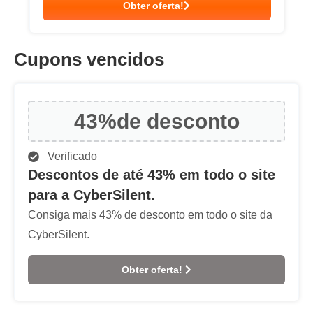
Obter oferta!
Cupons vencidos
43%
de desconto
Verificado
Descontos de até 43% em todo o site
para a CyberSilent.
Consiga mais 43% de desconto em todo o site da
CyberSilent.
Obter oferta!