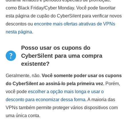
como Black Friday/Cyber Monday. Você pode favoritar
esta página de cupão do CyberSilent para verificar novos
descontos ou
encontre mais ofertas atrativas de VPNs
nesta página
.
Posso usar os cupons do
CyberSilent para uma compra
existente?
Geralmente, não.
Você somente poder usar os cupons
do CyberSilent ao assiná-lo pela primeira vez.
Porém,
você pode
escolher a opção mais longa e usar o
desconto para economizar dessa forma
. A maioria das
VPNs também permite proteger vários dispositivos com
uma única conta.