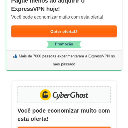
Pague menos ao adquirir o
ExpressVPN hoje!
Você pode economizar muito com esta oferta!
Obter oferta!
Promoção
Mais de 7000 pessoas experimentaram a ExpressVPN no
mês passado
Você pode economizar muito com
esta oferta!