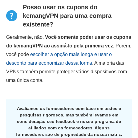
Posso usar os cupons do
kemangVPN para uma compra
existente?
Geralmente, não.
Você somente poder usar os cupons
do kemangVPN ao assiná-lo pela primeira vez.
Porém,
você pode
escolher a opção mais longa e usar o
desconto para economizar dessa forma
. A maioria das
VPNs também permite proteger vários dispositivos com
uma única conta.
Avaliamos os fornecedores com base em testes e
pesquisas rigorosos, mas também levamos em
consideração seu feedback e nosso programa de
afiliados com os fornecedores. Alguns
fornecedores são de propriedade da nossa matriz.