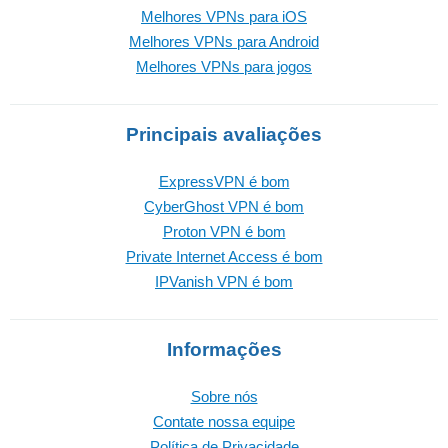
Melhores VPNs para iOS
Melhores VPNs para Android
Melhores VPNs para jogos
Principais avaliações
ExpressVPN é bom
CyberGhost VPN é bom
Proton VPN é bom
Private Internet Access é bom
IPVanish VPN é bom
Informações
Sobre nós
Contate nossa equipe
Política de Privacidade