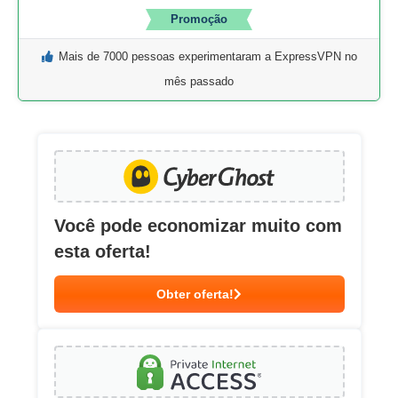
Promoção
Mais de 7000 pessoas experimentaram a ExpressVPN no
mês passado
Você pode economizar muito com
esta oferta!
Obter oferta!