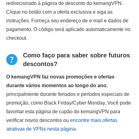
redirecionado à página de desconto do kemangVPN.
Clique no botão com a oferta exclusiva e siga as
instruções. Forneça seu endereço de e-mail e dados de
pagamento. O código será aplicado automaticamente no
checkout.
Como faço para saber sobre futuros
descontos?
O kemangVPN faz novas promoções e ofertas
durante vários momentos ao longo do ano
,
principalmente durante feriados e períodos especiais de
promoção, como Black Friday/Cyber Monday. Você pode
favoritar esta página de cupão do kemangVPN para
verificar novos descontos ou
encontre mais ofertas
atrativas de VPNs nesta página
.