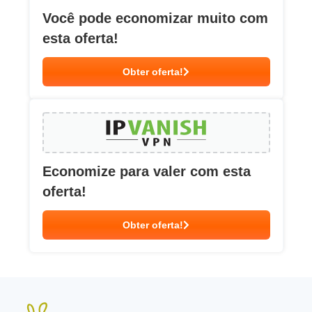
Você pode economizar muito com
esta oferta!
Obter oferta!
Economize para valer com esta
oferta!
Obter oferta!