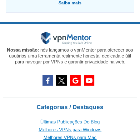
Saiba mais
Nossa missão:
nós lançamos o vpnMentor para oferecer aos
usuários uma ferramenta realmente honesta, dedicada e útil
para navegar por VPNs e garantir privacidade na web.
Categorias / Destaques
Últimas Publicações Do Blog
Melhores VPNs para Windows
Melhores VPNs para Mac