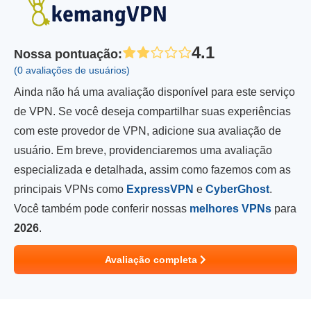
4.1
Nossa pontuação
:
(0 avaliações de usuários)
Ainda não há uma avaliação disponível para este serviço
de VPN. Se você deseja compartilhar suas experiências
com este provedor de VPN, adicione sua avaliação de
usuário. Em breve, providenciaremos uma avaliação
especializada e detalhada, assim como fazemos com as
principais VPNs como
ExpressVPN
e
CyberGhost
.
Você também pode conferir nossas
melhores VPNs
para
2026
.
Avaliação completa