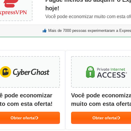
hoje!
Você pode economizar muito com esta ofe
Mais de 7000 pessoas experimentaram a Expr
ê pode economizar
Você pode economiz
to com esta oferta!
muito com esta ofert
Obter oferta!
Obter oferta!