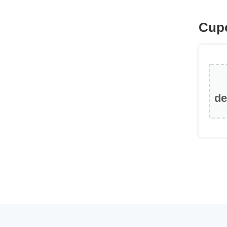
Cup
de