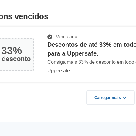
ons vencidos
Verificado
Descontos de até 33% em todo
33%
para a Uppersafe.
 desconto
Consiga mais 33% de desconto em todo o
Uppersafe.
Carregar mais