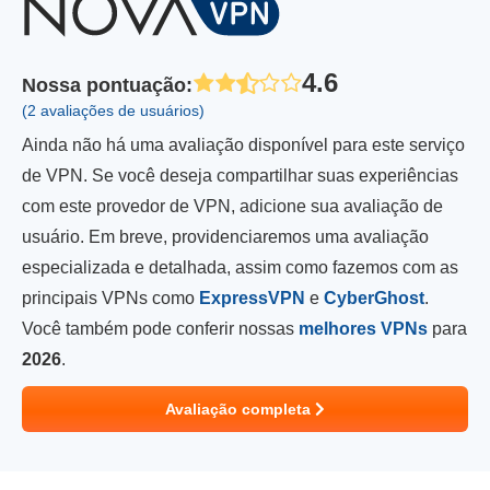
4.6
Nossa pontuação
:
(2 avaliações de usuários)
Ainda não há uma avaliação disponível para este serviço
de VPN. Se você deseja compartilhar suas experiências
com este provedor de VPN, adicione sua avaliação de
usuário. Em breve, providenciaremos uma avaliação
especializada e detalhada, assim como fazemos com as
principais VPNs como
ExpressVPN
e
CyberGhost
.
Você também pode conferir nossas
melhores VPNs
para
2026
.
Avaliação completa