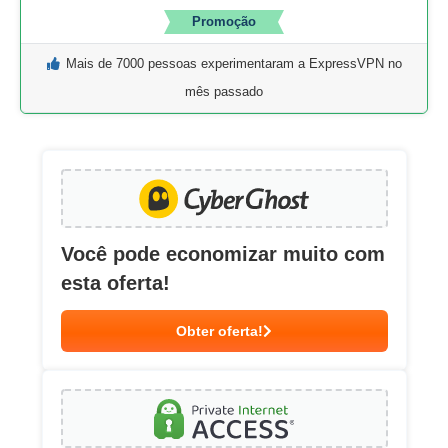
Promoção
Mais de 7000 pessoas experimentaram a ExpressVPN no
mês passado
Você pode economizar muito com
esta oferta!
Obter oferta!