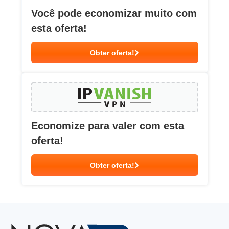
Você pode economizar muito com
esta oferta!
Obter oferta!
Economize para valer com esta
oferta!
Obter oferta!