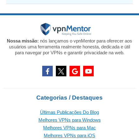
Nossa missão:
nós lançamos o vpnMentor para oferecer aos
usuários uma ferramenta realmente honesta, dedicada e útil
para navegar por VPNs e garantir privacidade na web.
Categorias / Destaques
Últimas Publicações Do Blog
Melhores VPNs para Windows
Melhores VPNs para Mac
Melhores VPNs para iOS