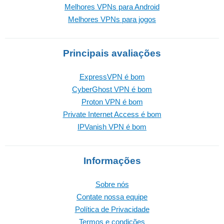
Melhores VPNs para Android
Melhores VPNs para jogos
Principais avaliações
ExpressVPN é bom
CyberGhost VPN é bom
Proton VPN é bom
Private Internet Access é bom
IPVanish VPN é bom
Informações
Sobre nós
Contate nossa equipe
Política de Privacidade
Termos e condições