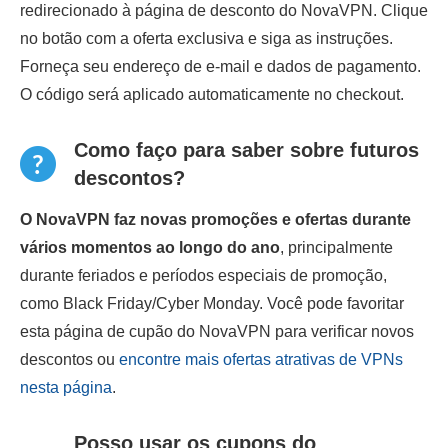
redirecionado à página de desconto do NovaVPN. Clique
no botão com a oferta exclusiva e siga as instruções.
Forneça seu endereço de e-mail e dados de pagamento.
O código será aplicado automaticamente no checkout.
Como faço para saber sobre futuros
descontos?
O NovaVPN faz novas promoções e ofertas durante
vários momentos ao longo do ano
, principalmente
durante feriados e períodos especiais de promoção,
como Black Friday/Cyber Monday. Você pode favoritar
esta página de cupão do NovaVPN para verificar novos
descontos ou
encontre mais ofertas atrativas de VPNs
nesta página
.
Posso usar os cupons do