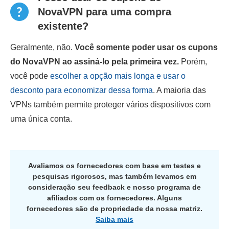
NovaVPN para uma compra
existente?
Geralmente, não.
Você somente poder usar os cupons
do NovaVPN ao assiná-lo pela primeira vez.
Porém,
você pode
escolher a opção mais longa e usar o
desconto para economizar dessa forma
. A maioria das
VPNs também permite proteger vários dispositivos com
uma única conta.
Avaliamos os fornecedores com base em testes e
pesquisas rigorosos, mas também levamos em
consideração seu feedback e nosso programa de
afiliados com os fornecedores. Alguns
fornecedores são de propriedade da nossa matriz.
Saiba mais