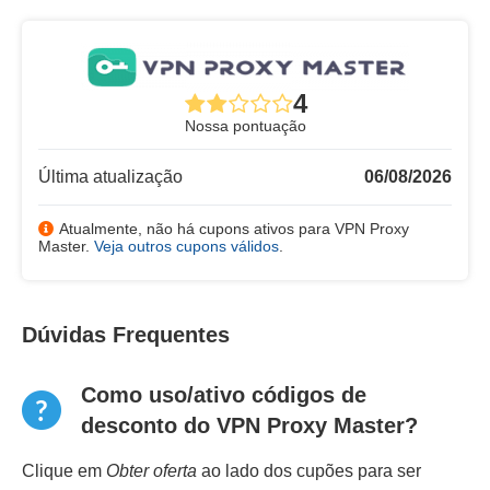
4
Nossa pontuação
Última atualização
06/08/2026
Atualmente, não há cupons ativos para VPN Proxy
Master.
Veja outros cupons válidos
.
Dúvidas Frequentes
Como uso/ativo códigos de
desconto do VPN Proxy Master?
Clique em
Obter oferta
ao lado dos cupões para ser