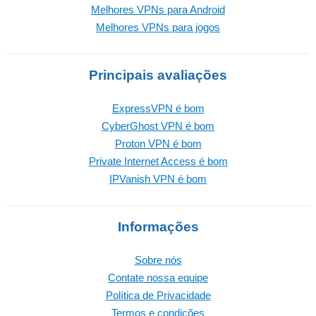
Melhores VPNs para Android
Melhores VPNs para jogos
Principais avaliações
ExpressVPN é bom
CyberGhost VPN é bom
Proton VPN é bom
Private Internet Access é bom
IPVanish VPN é bom
Informações
Sobre nós
Contate nossa equipe
Política de Privacidade
Termos e condições