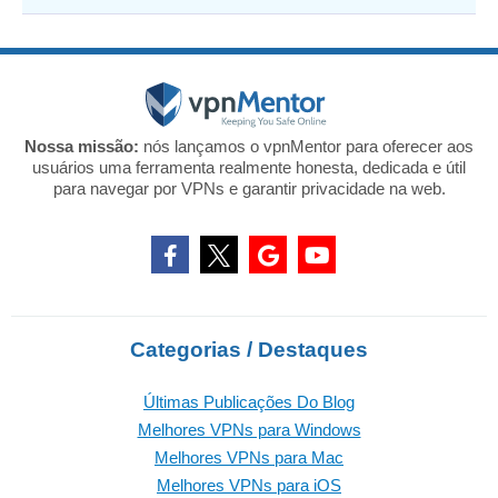
Nossa missão:
nós lançamos o vpnMentor para oferecer aos
usuários uma ferramenta realmente honesta, dedicada e útil
para navegar por VPNs e garantir privacidade na web.
Categorias / Destaques
Últimas Publicações Do Blog
Melhores VPNs para Windows
Melhores VPNs para Mac
Melhores VPNs para iOS