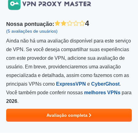
4
Nossa pontuação
:
(5 avaliações de usuários)
Ainda não há uma avaliação disponível para este serviço
de VPN. Se você deseja compartilhar suas experiências
com este provedor de VPN, adicione sua avaliação de
usuário. Em breve, providenciaremos uma avaliação
especializada e detalhada, assim como fazemos com as
principais VPNs como
ExpressVPN
e
CyberGhost
.
Você também pode conferir nossas
melhores VPNs
para
2026
.
Avaliação completa