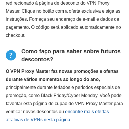
redirecionado à página de desconto do VPN Proxy
Master. Clique no botão com a oferta exclusiva e siga as
instruções. Forneça seu endereço de e-mail e dados de
pagamento. O código será aplicado automaticamente no
checkout.
Como faço para saber sobre futuros
descontos?
O VPN Proxy Master faz novas promoções e ofertas
durante vários momentos ao longo do ano
,
principalmente durante feriados e períodos especiais de
promoção, como Black Friday/Cyber Monday. Você pode
favoritar esta página de cupão do VPN Proxy Master para
verificar novos descontos ou
encontre mais ofertas
atrativas de VPNs nesta página
.