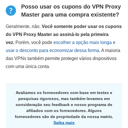
Posso usar os cupons do VPN Proxy
Master para uma compra existente?
Geralmente, não.
Você somente poder usar os cupons
do VPN Proxy Master ao assiná-lo pela primeira
vez.
Porém, você pode
escolher a opção mais longa e
usar o desconto para economizar dessa forma
. A maioria
das VPNs também permite proteger vários dispositivos
com uma única conta.
Avaliamos os fornecedores com base em testes e
pesquisas rigorosos, mas também levamos em
consideração seu feedback e nosso programa de
afiliados com os fornecedores. Alguns
fornecedores são de propriedade da nossa matriz.
Saiba mais