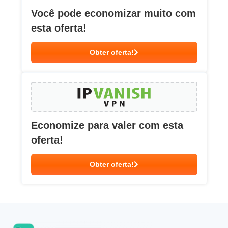
Você pode economizar muito com
esta oferta!
Obter oferta!
Economize para valer com esta
oferta!
Obter oferta!