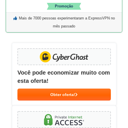
Promoção
Mais de 7000 pessoas experimentaram a ExpressVPN no
mês passado
Você pode economizar muito com
esta oferta!
Obter oferta!