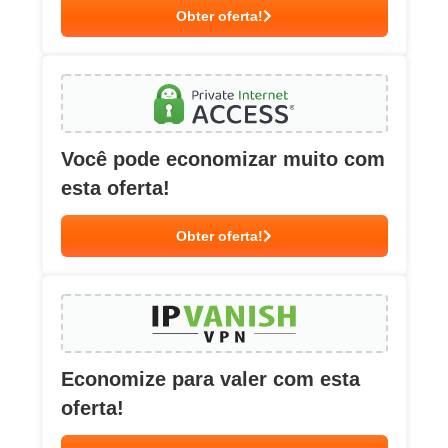
Obter oferta!
Você pode economizar muito com
esta oferta!
Obter oferta!
Economize para valer com esta
oferta!