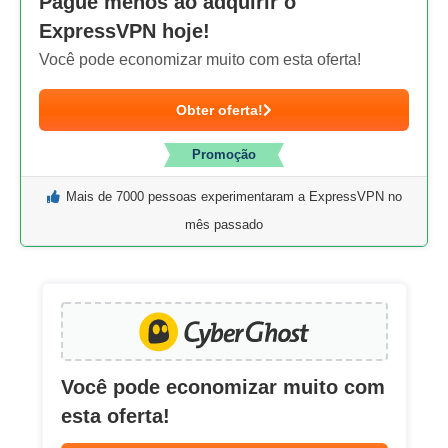
Pague menos ao adquirir o
ExpressVPN hoje!
Você pode economizar muito com esta oferta!
Obter oferta!
Promoção
Mais de 7000 pessoas experimentaram a ExpressVPN no
mês passado
Você pode economizar muito com
esta oferta!