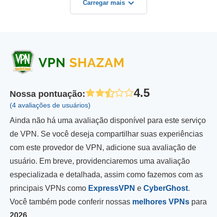
Carregar mais
4.5
Nossa pontuação
:
(4 avaliações de usuários)
Ainda não há uma avaliação disponível para este serviço
de VPN. Se você deseja compartilhar suas experiências
com este provedor de VPN, adicione sua avaliação de
usuário. Em breve, providenciaremos uma avaliação
especializada e detalhada, assim como fazemos com as
principais VPNs como
ExpressVPN
e
CyberGhost
.
Você também pode conferir nossas
melhores VPNs
para
2026
.