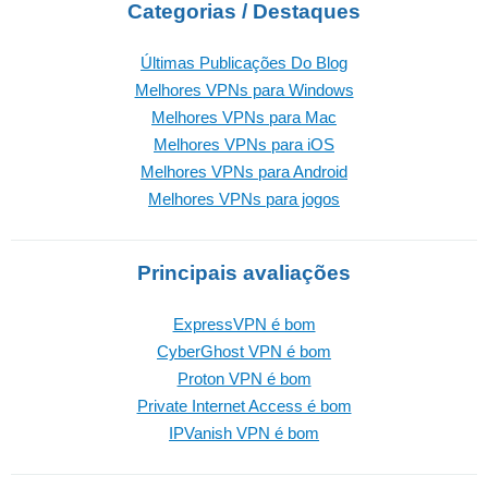
Categorias / Destaques
Últimas Publicações Do Blog
Melhores VPNs para Windows
Melhores VPNs para Mac
Melhores VPNs para iOS
Melhores VPNs para Android
Melhores VPNs para jogos
Principais avaliações
ExpressVPN é bom
CyberGhost VPN é bom
Proton VPN é bom
Private Internet Access é bom
IPVanish VPN é bom