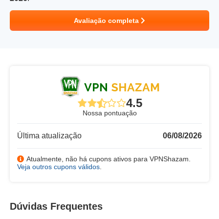
Avaliação completa
4.5
Nossa pontuação
Última atualização
06/08/2026
Atualmente, não há cupons ativos para VPNShazam.
Veja outros cupons válidos
.
Dúvidas Frequentes