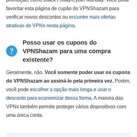
favoritar esta página de cupão do VPNShazam para
verificar novos descontos ou
encontre mais ofertas
atrativas de VPNs nesta página
.
Posso usar os cupons do
VPNShazam para uma compra
existente?
Geralmente, não.
Você somente poder usar os cupons
do VPNShazam ao assiná-lo pela primeira vez.
Porém,
você pode
escolher a opção mais longa e usar o
desconto para economizar dessa forma
. A maioria das
VPNs também permite proteger vários dispositivos com
uma única conta.