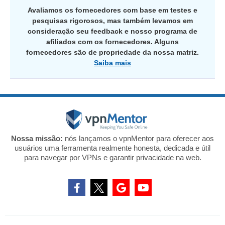
Avaliamos os fornecedores com base em testes e
pesquisas rigorosos, mas também levamos em
consideração seu feedback e nosso programa de
afiliados com os fornecedores. Alguns
fornecedores são de propriedade da nossa matriz.
Saiba mais
Nossa missão:
nós lançamos o vpnMentor para oferecer aos
usuários uma ferramenta realmente honesta, dedicada e útil
para navegar por VPNs e garantir privacidade na web.