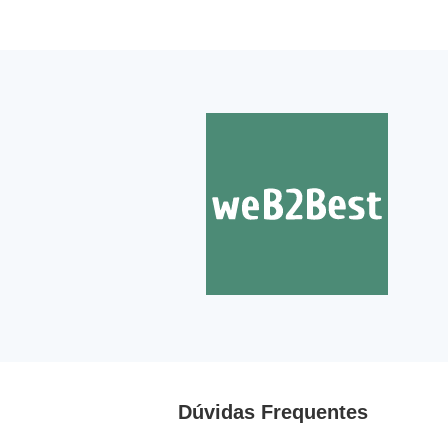
Dúvidas Frequentes