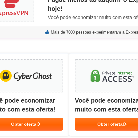
hoje!
Você pode economizar muito com esta ofe
Mais de 7000 pessoas experimentaram a Expr
ê pode economizar
Você pode economiz
to com esta oferta!
muito com esta ofert
Obter oferta!
Obter oferta!