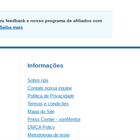
eu feedback e nosso programa de afiliados com
Saiba mais
Informações
Sobre nós
Contate nossa equipe
Política de Privacidade
Termos e condições
Mapa do Site
Press Center - vpnMentor
DMCA Policy
Metodologia de teste