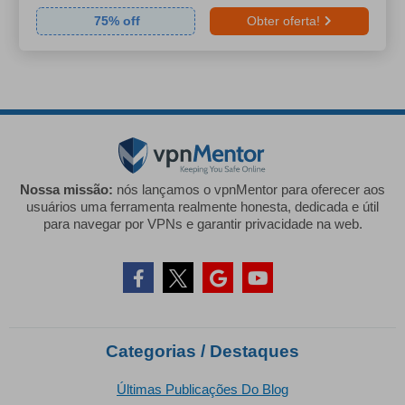
75
% off
Obter oferta!
Nossa missão:
nós lançamos o vpnMentor para oferecer aos
usuários uma ferramenta realmente honesta, dedicada e útil
para navegar por VPNs e garantir privacidade na web.
Categorias / Destaques
Últimas Publicações Do Blog