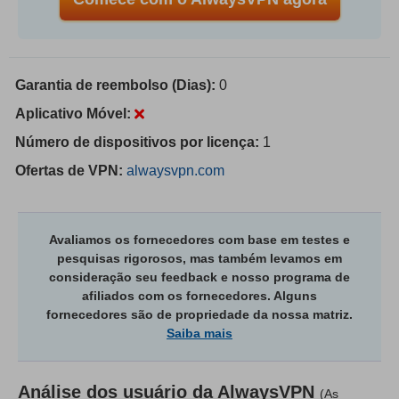
Garantia de reembolso (Dias):
0
Aplicativo Móvel:
Número de dispositivos por licença:
1
Ofertas de VPN:
alwaysvpn.com
Avaliamos os fornecedores com base em testes e
pesquisas rigorosos, mas também levamos em
consideração seu feedback e nosso programa de
afiliados com os fornecedores. Alguns
fornecedores são de propriedade da nossa matriz.
Saiba mais
Análise dos usuário da
AlwaysVPN
(As