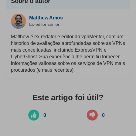
Sobre o autor
Matthew Amos
Ex-editor sênior
Matthew é ex-redator e editor do vpnMentor, com um
histórico de avaliações aprofundadas sobre as VPNs
mais conceituadas, incluindo ExpressVPN e
CyberGhost. Sua experiência lhe permitiu fornecer
informações valiosas sobre os serviços de VPN mais
procurados (e mais recentes).
Este artigo foi útil?
0
0