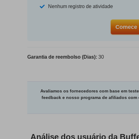
Nenhum registro de atividade
Comece 
Garantia de reembolso (Dias):
30
Avaliamos os fornecedores com base em test
feedback e nosso programa de afiliados com 
Análise dos usuário da
Buff