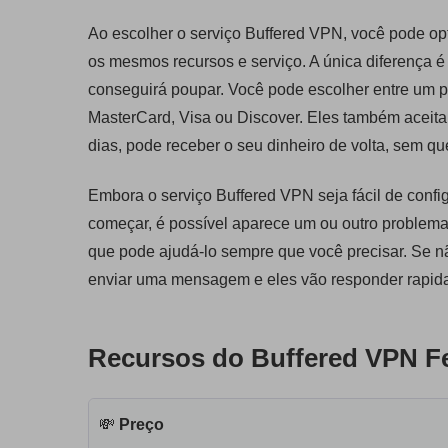
Ao escolher o serviço Buffered VPN, você pode op
os mesmos recursos e serviço. A única diferença é
conseguirá poupar. Você pode escolher entre um 
MasterCard, Visa ou Discover. Eles também aceitam
dias, pode receber o seu dinheiro de volta, sem q
Embora o serviço Buffered VPN seja fácil de conf
começar, é possível aparece um ou outro problema
que pode ajudá-lo sempre que você precisar. Se n
enviar uma mensagem e eles vão responder rapid
Recursos do Buffered VPN Fe
💸
Preço