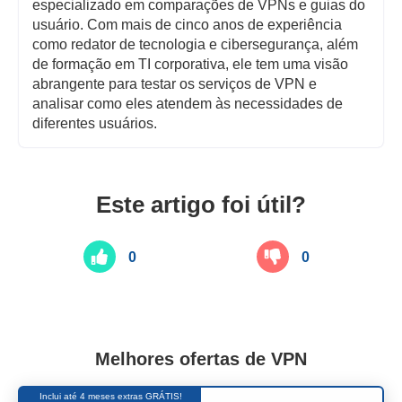
especializado em comparações de VPNs e guias do
usuário. Com mais de cinco anos de experiência
como redator de tecnologia e cibersegurança, além
de formação em TI corporativa, ele tem uma visão
abrangente para testar os serviços de VPN e
analisar como eles atendem às necessidades de
diferentes usuários.
Este artigo foi útil?
0
0
Melhores ofertas de VPN
Inclui até 4 meses extras GRÁTIS!