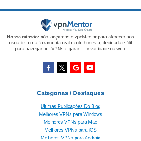
Nossa missão:
nós lançamos o vpnMentor para oferecer aos
usuários uma ferramenta realmente honesta, dedicada e útil
para navegar por VPNs e garantir privacidade na web.
Categorias / Destaques
Últimas Publicações Do Blog
Melhores VPNs para Windows
Melhores VPNs para Mac
Melhores VPNs para iOS
Melhores VPNs para Android