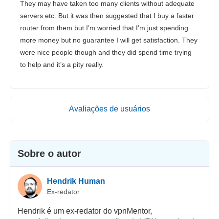
They may have taken too many clients without adequate
servers etc. But it was then suggested that I buy a faster
router from them but I’m worried that I’m just spending
more money but no guarantee I will get satisfaction. They
were nice people though and they did spend time trying
to help and it’s a pity really.
Avaliações de usuários
Sobre o autor
Hendrik Human
Ex-redator
Hendrik é um ex-redator do vpnMentor,