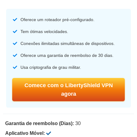
Oferece um roteador pré-configurado.
Tem ótimas velocidades.
Conexões ilimitadas simultâneas de dispositivos.
Oferece uma garantia de reembolso de 30 dias.
Usa criptografia de grau militar.
Comece com o LibertyShield VPN
agora
Garantia de reembolso (Dias):
30
Aplicativo Móvel: