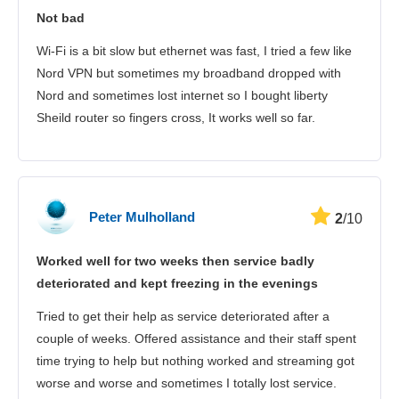
Not bad
Wi-Fi is a bit slow but ethernet was fast, I tried a few like
Nord VPN but sometimes my broadband dropped with
Nord and sometimes lost internet so I bought liberty
Sheild router so fingers cross, It works well so far.
Peter Mulholland
2
/10
Worked well for two weeks then service badly
deteriorated and kept freezing in the evenings
Tried to get their help as service deteriorated after a
couple of weeks. Offered assistance and their staff spent
time trying to help but nothing worked and streaming got
worse and worse and sometimes I totally lost service.