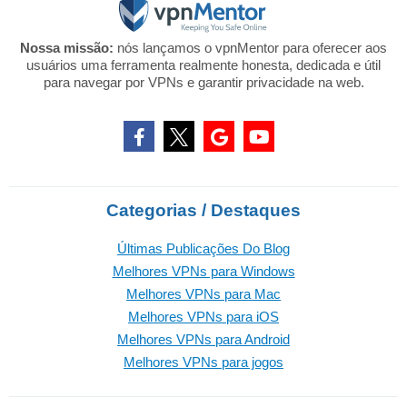
Nossa missão:
nós lançamos o vpnMentor para oferecer aos
usuários uma ferramenta realmente honesta, dedicada e útil
para navegar por VPNs e garantir privacidade na web.
Categorias / Destaques
Últimas Publicações Do Blog
Melhores VPNs para Windows
Melhores VPNs para Mac
Melhores VPNs para iOS
Melhores VPNs para Android
Melhores VPNs para jogos