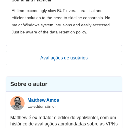
Sound and Practical
At time exceedingly slow BUT overall practical and
efficient solution to the need to sideline censorship. No
major Windows system intrusions and easily accessed.
Just be aware of the data retention policy.
Avaliações de usuários
Sobre o autor
Matthew Amos
Ex-editor sênior
Matthew é ex-redator e editor do vpnMentor, com um
histórico de avaliações aprofundadas sobre as VPNs