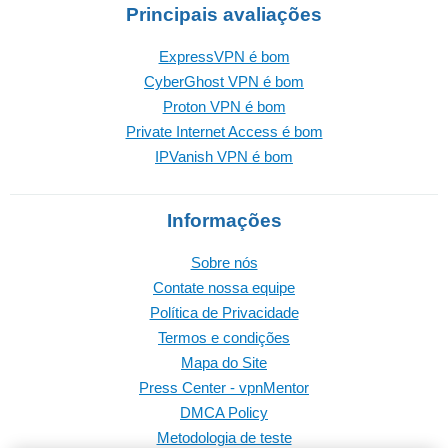
Principais avaliações
ExpressVPN é bom
CyberGhost VPN é bom
Proton VPN é bom
Private Internet Access é bom
IPVanish VPN é bom
Informações
Sobre nós
Contate nossa equipe
Política de Privacidade
Termos e condições
Mapa do Site
Press Center - vpnMentor
DMCA Policy
Metodologia de teste