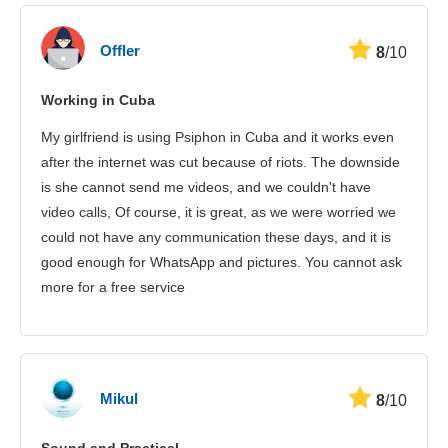
Offler
8
/10
Working in Cuba
My girlfriend is using Psiphon in Cuba and it works even
after the internet was cut because of riots. The downside
is she cannot send me videos, and we couldn't have
video calls, Of course, it is great, as we were worried we
could not have any communication these days, and it is
good enough for WhatsApp and pictures. You cannot ask
more for a free service
Mikul
8
/10