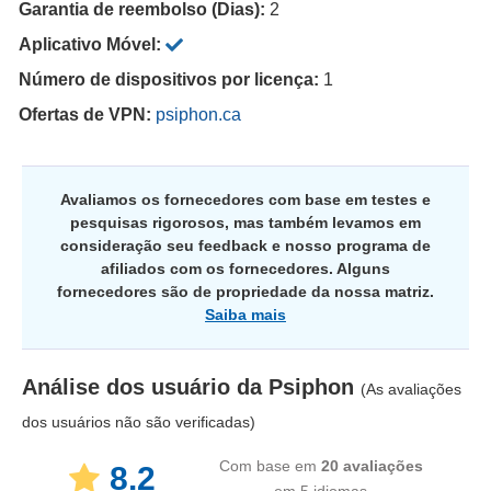
Garantia de reembolso (Dias):
2
Aplicativo Móvel:
Número de dispositivos por licença:
1
Ofertas de VPN:
psiphon.ca
Avaliamos os fornecedores com base em testes e
pesquisas rigorosos, mas também levamos em
consideração seu feedback e nosso programa de
afiliados com os fornecedores. Alguns
fornecedores são de propriedade da nossa matriz.
Saiba mais
Análise dos usuário da
Psiphon
(As avaliações
dos usuários não são verificadas)
Com base em
20
avaliações
8.2