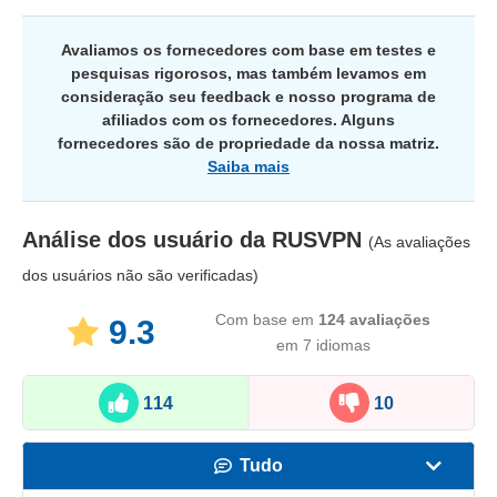
Avaliamos os fornecedores com base em testes e
pesquisas rigorosos, mas também levamos em
consideração seu feedback e nosso programa de
afiliados com os fornecedores. Alguns
fornecedores são de propriedade da nossa matriz.
Saiba mais
Análise dos usuário da
RUSVPN
(As avaliações
dos usuários não são verificadas)
Com base em
124
avaliações
9.3
em 7 idiomas
114
10
Tudo