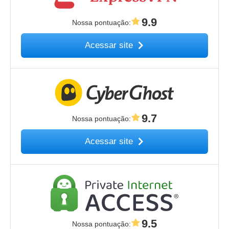
9.9
Nossa pontuação
:
Acessar site
9.7
Nossa pontuação
:
Acessar site
9.5
Nossa pontuação
: