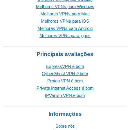
Melhores VPNs para Windows
Melhores VPNs para Mac
Melhores VPNs para iOS
Melhores VPNs para Android
Melhores VPNs para jogos
Principais avaliações
ExpressVPN é bom
CyberGhost VPN é bom
Proton VPN é bom
Private Internet Access é bom
IPVanish VPN é bom
Informações
Sobre nós