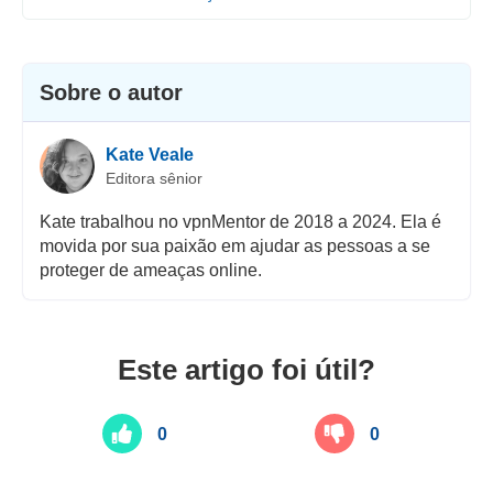
Sobre o autor
Kate Veale
Editora sênior
Kate trabalhou no vpnMentor de 2018 a 2024. Ela é
movida por sua paixão em ajudar as pessoas a se
proteger de ameaças online.
Este artigo foi útil?
0
0