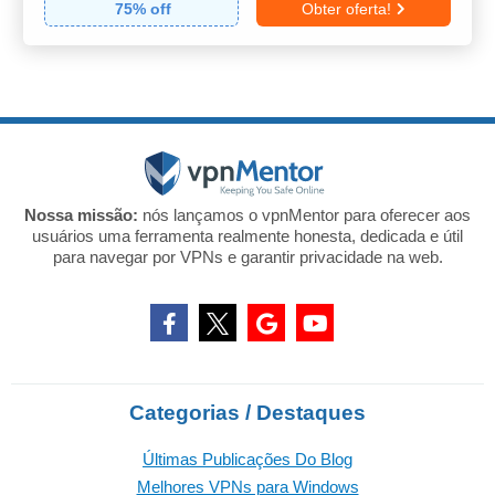
75
% off
Obter oferta!
Nossa missão:
nós lançamos o vpnMentor para oferecer aos
usuários uma ferramenta realmente honesta, dedicada e útil
para navegar por VPNs e garantir privacidade na web.
Categorias / Destaques
Últimas Publicações Do Blog
Melhores VPNs para Windows