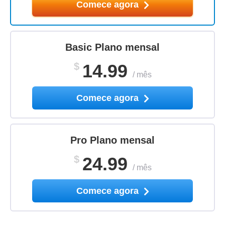
Comece agora
Basic Plano mensal
$
14.99
/
mês
Comece agora
Pro Plano mensal
$
24.99
/
mês
Comece agora