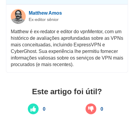
Matthew Amos
Ex-editor sênior
Matthew é ex-redator e editor do vpnMentor, com um
histórico de avaliações aprofundadas sobre as VPNs
mais conceituadas, incluindo ExpressVPN e
CyberGhost. Sua experiência lhe permitiu fornecer
informações valiosas sobre os serviços de VPN mais
procurados (e mais recentes).
Este artigo foi útil?
0
0