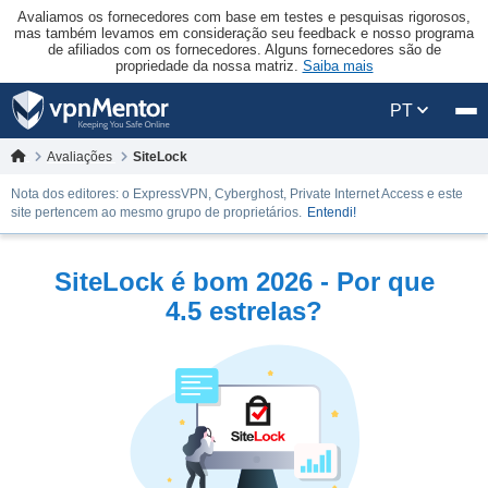
Avaliamos os fornecedores com base em testes e pesquisas rigorosos,
mas também levamos em consideração seu feedback e nosso programa
de afiliados com os fornecedores. Alguns fornecedores são de
propriedade da nossa matriz.
Saiba mais
PT
Avaliações
SiteLock
Nota dos editores: o ExpressVPN, Cyberghost, Private Internet Access e este
site pertencem ao mesmo grupo de proprietários.
Entendi!
SiteLock é bom 2026 - Por que
4.5 estrelas?