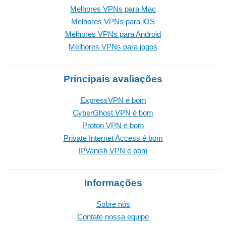
Melhores VPNs para Mac
Melhores VPNs para iOS
Melhores VPNs para Android
Melhores VPNs para jogos
Principais avaliações
ExpressVPN é bom
CyberGhost VPN é bom
Proton VPN é bom
Private Internet Access é bom
IPVanish VPN é bom
Informações
Sobre nós
Contate nossa equipe