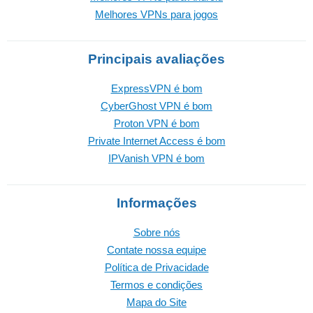
Melhores VPNs para jogos
Principais avaliações
ExpressVPN é bom
CyberGhost VPN é bom
Proton VPN é bom
Private Internet Access é bom
IPVanish VPN é bom
Informações
Sobre nós
Contate nossa equipe
Política de Privacidade
Termos e condições
Mapa do Site