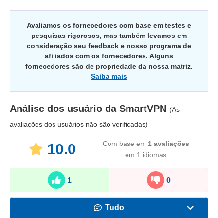
Avaliamos os fornecedores com base em testes e
pesquisas rigorosos, mas também levamos em
consideração seu feedback e nosso programa de
afiliados com os fornecedores. Alguns
fornecedores são de propriedade da nossa matriz.
Saiba mais
Análise dos usuário da
SmartVPN
(As
avaliações dos usuários não são verificadas)
Com base em
1
avaliações
10.0
em 1 idiomas
1
0
Tudo