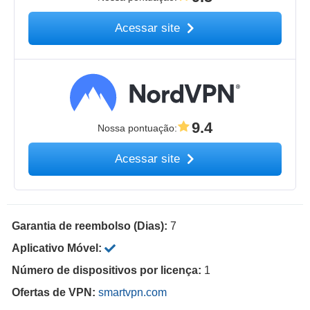
Acessar site
9.4
Nossa pontuação
:
Acessar site
Garantia de reembolso (Dias):
7
Aplicativo Móvel:
Número de dispositivos por licença:
1
Ofertas de VPN:
smartvpn.com