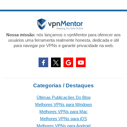
Nossa missão:
nós lançamos o vpnMentor para oferecer aos
usuários uma ferramenta realmente honesta, dedicada e útil
para navegar por VPNs e garantir privacidade na web.
Categorias / Destaques
Últimas Publicações Do Blog
Melhores VPNs para Windows
Melhores VPNs para Mac
Melhores VPNs para iOS
Melhores VPNs para Android