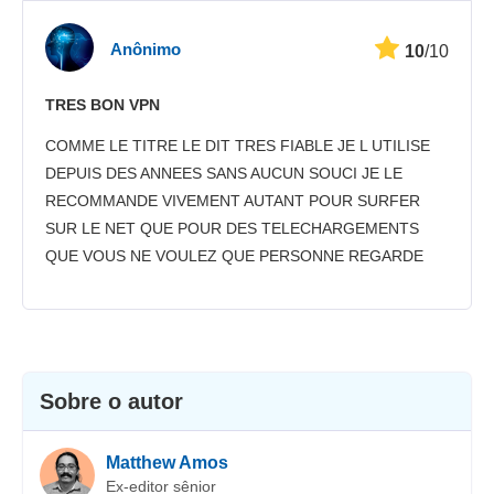
Velocidade
Anônimo
10
/10
Streaming
TRES BON VPN
Segurança
COMME LE TITRE LE DIT TRES FIABLE JE L UTILISE
Suporte
DEPUIS DES ANNEES SANS AUCUN SOUCI JE LE
RECOMMANDE VIVEMENT AUTANT POUR SURFER
SUR LE NET QUE POUR DES TELECHARGEMENTS
QUE VOUS NE VOULEZ QUE PERSONNE REGARDE
Sobre o autor
Matthew Amos
Ex-editor sênior