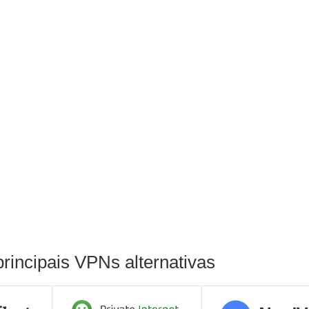
incipais VPNs alternativas