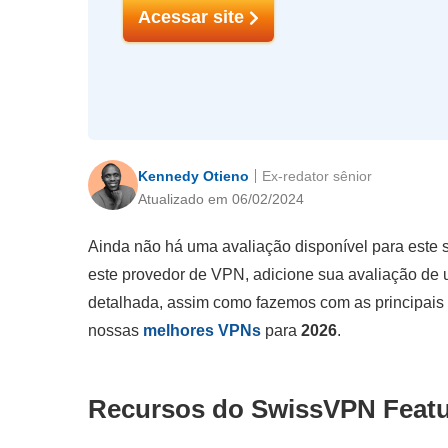
Acessar site
Kennedy Otieno
Ex-redator sênior
Atualizado em 06/02/2024
Ainda não há uma avaliação disponível para este 
este provedor de VPN, adicione sua avaliação de 
detalhada, assim como fazemos com as principa
nossas
melhores VPNs
para
2026
.
Recursos do SwissVPN Featu