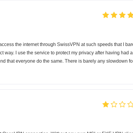
ccess the internet through SwissVPN at such speeds that I bar
ct way. I use the service to protect my privacy after having had a
d that everyone do the same. There is barely any slowdown fo