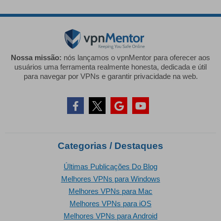
Nossa missão:
nós lançamos o vpnMentor para oferecer aos
usuários uma ferramenta realmente honesta, dedicada e útil
para navegar por VPNs e garantir privacidade na web.
Categorias / Destaques
Últimas Publicações Do Blog
Melhores VPNs para Windows
Melhores VPNs para Mac
Melhores VPNs para iOS
Melhores VPNs para Android