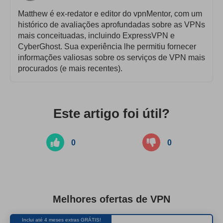
Matthew é ex-redator e editor do vpnMentor, com um
histórico de avaliações aprofundadas sobre as VPNs
mais conceituadas, incluindo ExpressVPN e
CyberGhost. Sua experiência lhe permitiu fornecer
informações valiosas sobre os serviços de VPN mais
procurados (e mais recentes).
Este artigo foi útil?
0
0
Melhores ofertas de VPN
Inclui até 4 meses extras GRÁTIS!