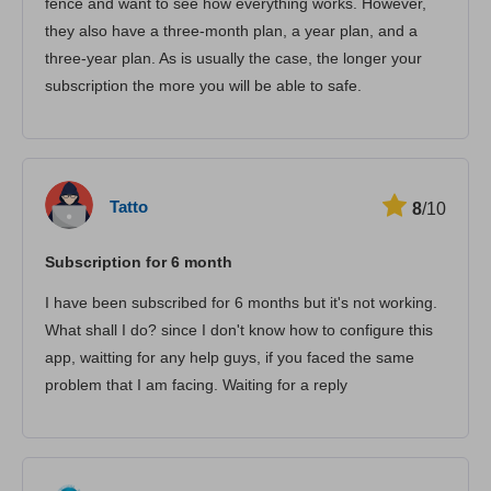
fence and want to see how everything works. However,
they also have a three-month plan, a year plan, and a
three-year plan. As is usually the case, the longer your
subscription the more you will be able to safe.
Tatto
8
/10
Subscription for 6 month
I have been subscribed for 6 months but it's not working.
What shall I do? since I don't know how to configure this
app, waitting for any help guys, if you faced the same
problem that I am facing. Waiting for a reply