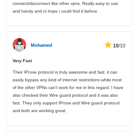
connect/disconnect like other vpns. Really easy to use
and handy and oi hope i could find it before
Mohamed
10
/10
Very Fast
Their IProse protocol is truly awesome and fast. it can
easily bypass any kind of internet restrictions while most
of the other VPNs can't work for me in this regard. I have
also checked their Wire guard protocol and it was also
fast. They only support IProse and Wire guard protocol
and both are working great.