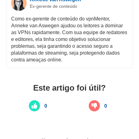
Ex-gerente de conteúdo
Como ex-gerente de conteúdo do vpnMentor,
Anneke van Aswegen ajudou os leitores a dominar
as VPNs rapidamente. Com sua equipe de redatores
e editores, ela tinha como objetivo solucionar
problemas, seja garantindo o acesso seguro a
plataformas de streaming, seja protegendo dados
contra ameaças online.
Este artigo foi útil?
0
0