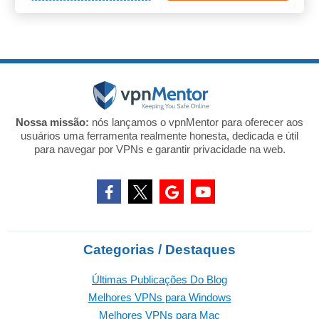
Nossa missão:
nós lançamos o vpnMentor para oferecer aos
usuários uma ferramenta realmente honesta, dedicada e útil
para navegar por VPNs e garantir privacidade na web.
Categorias / Destaques
Últimas Publicações Do Blog
Melhores VPNs para Windows
Melhores VPNs para Mac