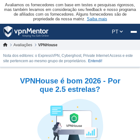
Avaliamos os fornecedores com base em testes e pesquisas rigorosos,
mas também levamos em consideração seu feedback e nosso programa
de afiliados com os fornecedores. Alguns fornecedores são de
propriedade da nossa matriz.
Saiba mais
PT
Avaliações
VPNHouse
Nota dos editores: o ExpressVPN, Cyberghost, Private Internet Access e este
site pertencem ao mesmo grupo de proprietários.
Entendi!
VPNHouse é bom 2026 - Por
que 2.5 estrelas?