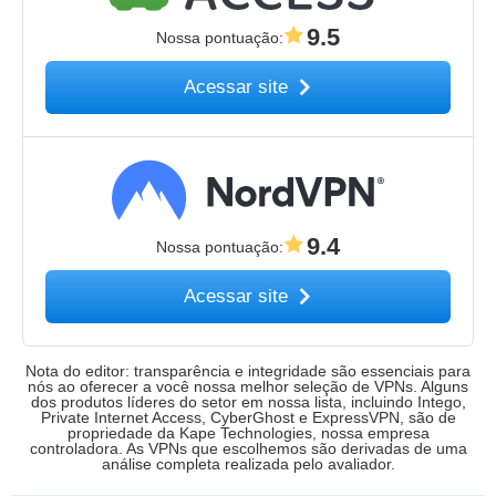
9.5
Nossa pontuação
:
Acessar site
9.4
Nossa pontuação
:
Acessar site
Nota do editor: transparência e integridade são essenciais para
nós ao oferecer a você nossa melhor seleção de VPNs. Alguns
dos produtos líderes do setor em nossa lista, incluindo Intego,
Private Internet Access, CyberGhost e ExpressVPN, são de
propriedade da Kape Technologies, nossa empresa
controladora. As VPNs que escolhemos são derivadas de uma
análise completa realizada pelo avaliador.