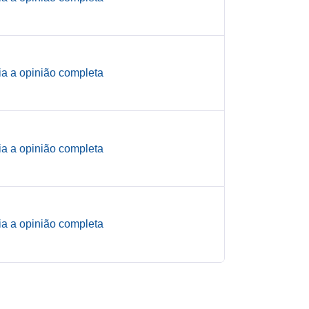
ia a opinião completa
ia a opinião completa
ia a opinião completa