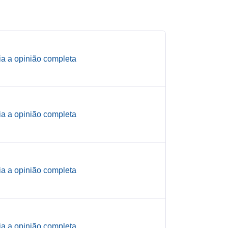
ia a opinião completa
ia a opinião completa
ia a opinião completa
ia a opinião completa