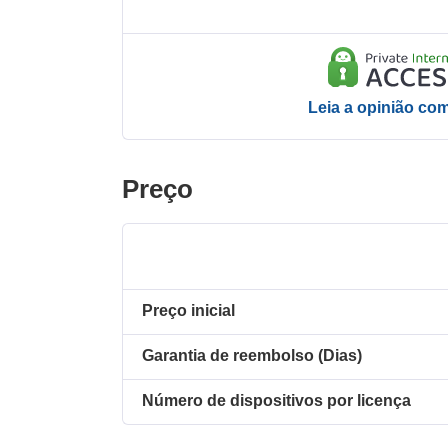
Leia a opinião co
Preço
Preço inicial
Garantia de reembolso (Dias)
Número de dispositivos por licença