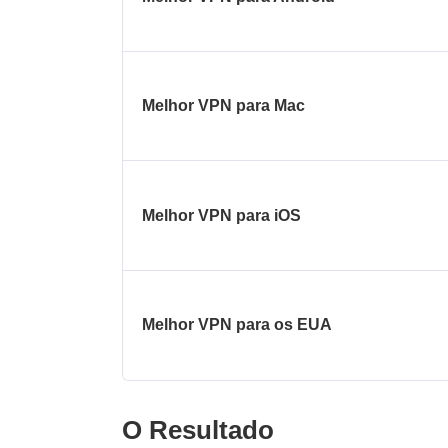
Melhor VPN para Mac
Melhor VPN para iOS
Melhor VPN para os EUA
O Resultado