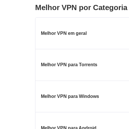
Melhor VPN por Categoria
Melhor VPN em geral
Melhor VPN para Torrents
Melhor VPN para Windows
Melhor VPN para Android