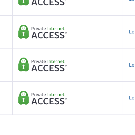
Le
Le
Le