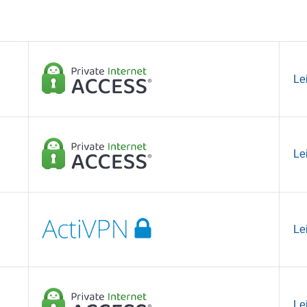
Le
Le
Le
Le