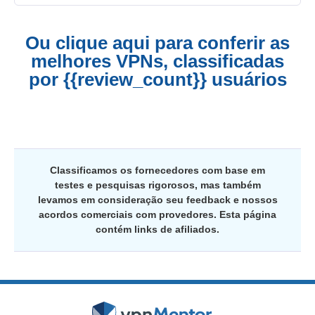
Ou clique aqui para conferir as
melhores VPNs, classificadas
por {{review_count}} usuários
Classificamos os fornecedores com base em
testes e pesquisas rigorosos, mas também
levamos em consideração seu feedback e nossos
acordos comerciais com provedores. Esta página
contém links de afiliados.