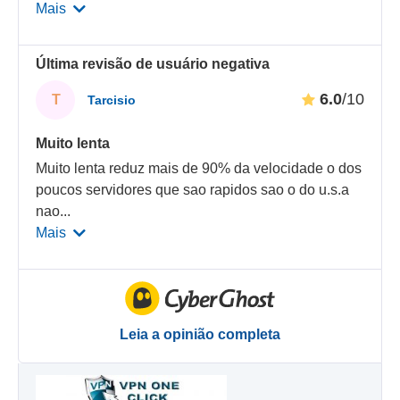
Mais
Última revisão de usuário negativa
6.0
/10
T
Tarcisio
Muito lenta
Muito lenta reduz mais de 90% da velocidade o dos
poucos servidores que sao rapidos sao o do u.s.a
nao
...
Mais
Leia a opinião completa