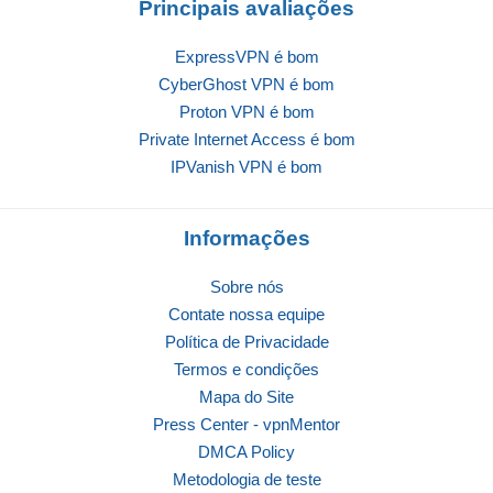
Principais avaliações
ExpressVPN é bom
CyberGhost VPN é bom
Proton VPN é bom
Private Internet Access é bom
IPVanish VPN é bom
Informações
Sobre nós
Contate nossa equipe
Política de Privacidade
Termos e condições
Mapa do Site
Press Center - vpnMentor
DMCA Policy
Metodologia de teste