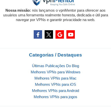
Nossa missão:
nós lançamos o vpnMentor para oferecer aos
usuários uma ferramenta realmente honesta, dedicada e útil para
navegar por VPNs e garantir privacidade na web.
Categorias / Destaques
Últimas Publicações Do Blog
Melhores VPNs para Windows
Melhores VPNs para Mac
Melhores VPNs para iOS
Melhores VPNs para Android
Melhores VPNs para jogos