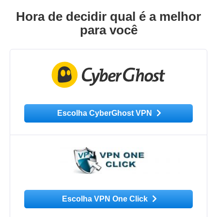
Hora de decidir qual é a melhor
para você
Escolha CyberGhost VPN
Escolha VPN One Click