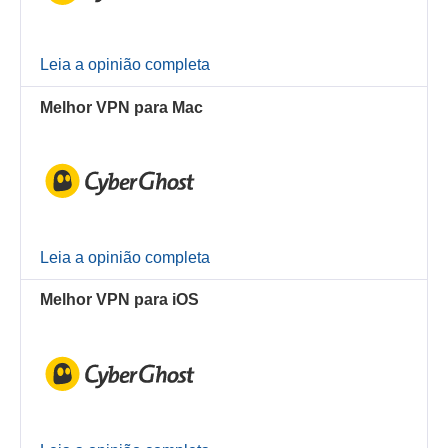
Leia a opinião completa
Melhor VPN para Mac
Leia a opinião completa
Melhor VPN para iOS