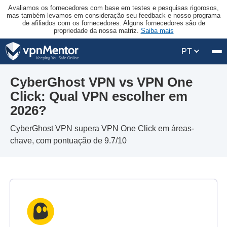
Avaliamos os fornecedores com base em testes e pesquisas rigorosos,
mas também levamos em consideração seu feedback e nosso programa
de afiliados com os fornecedores. Alguns fornecedores são de
propriedade da nossa matriz.
Saiba mais
PT
CyberGhost VPN vs VPN One
Click: Qual VPN escolher em
2026?
CyberGhost VPN supera VPN One Click em áreas-
chave, com pontuação de 9.7/10