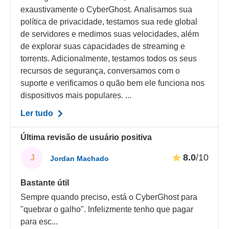
exaustivamente o CyberGhost. Analisamos sua
política de privacidade, testamos sua rede global
de servidores e medimos suas velocidades, além
de explorar suas capacidades de streaming e
torrents. Adicionalmente, testamos todos os seus
recursos de segurança, conversamos com o
suporte e verificamos o quão bem ele funciona nos
dispositivos mais populares. ...
Ler tudo
Última revisão de usuário positiva
8.0
/10
J
Jordan Machado
Bastante útil
Sempre quando preciso, está o CyberGhost para
"quebrar o galho". Infelizmente tenho que pagar
para esc
...