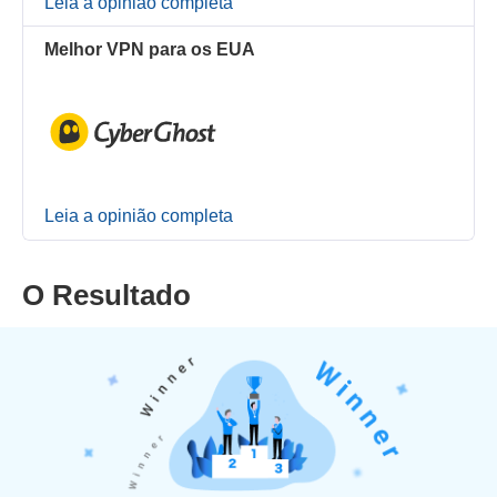
Leia a opinião completa
Melhor VPN para os EUA
Leia a opinião completa
O Resultado