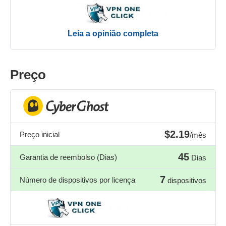
Leia a opinião completa
Preço
$2.19
Preço inicial
/mês
45
Garantia de reembolso (Dias)
Dias
7
Número de dispositivos por licença
dispositivos