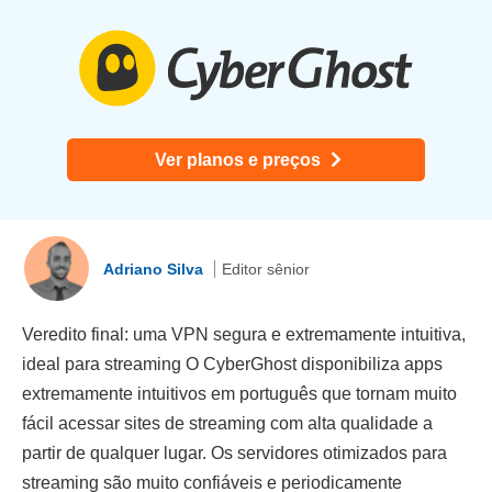
Ver planos e preços
Adriano Silva
Editor sênior
Veredito final: uma VPN segura e extremamente intuitiva,
ideal para streaming O CyberGhost disponibiliza apps
extremamente intuitivos em português que tornam muito
fácil acessar sites de streaming com alta qualidade a
partir de qualquer lugar. Os servidores otimizados para
streaming são muito confiáveis e periodicamente