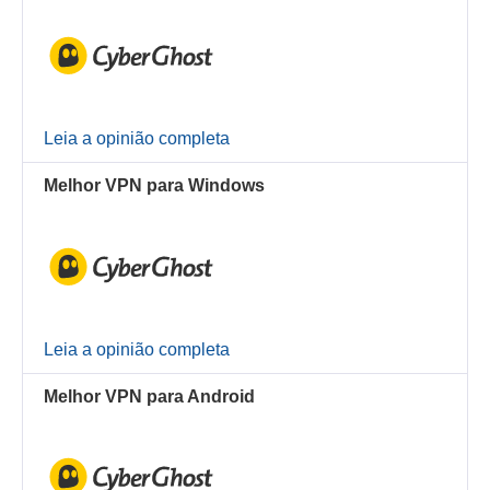
Leia a opinião completa
Melhor VPN para Windows
Leia a opinião completa
Melhor VPN para Android