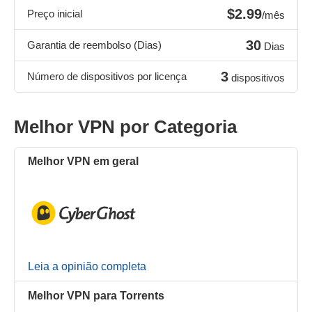
$2.99
Preço inicial
/mês
30
Garantia de reembolso (Dias)
Dias
3
Número de dispositivos por licença
dispositivos
Melhor VPN por Categoria
Melhor VPN em geral
Leia a opinião completa
Melhor VPN para Torrents