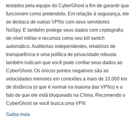
testados pela equipe do CyberGhost a fim de garantir que
funcionem como pretendido. Em relação à segurança, ele
se destaca de outras VPNs com seus servidores
NoSpy. E também protege seus dados com criptografia
de nível militar e recursos como seu kill switch
automático. Auditorias independentes, relatórios de
transparência e uma política de privacidade robusta
também indicam que você pode confiar seus dados ao
CyberGhost. Os únicos pontos negativos são as
velocidades menores em conexões a mais de 10.000 km
de distância (o que é normal na maioria das VPNs) e o
fato de que ele está bloqueado na China. Recomendo o
CyberGhost se você busca uma VPN
Saiba mais