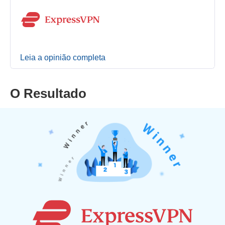
Leia a opinião completa
O Resultado