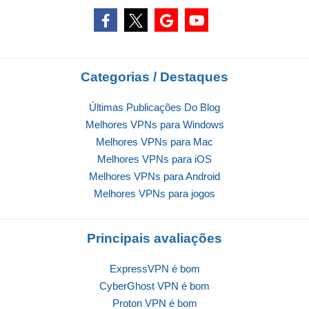
Categorias / Destaques
Últimas Publicações Do Blog
Melhores VPNs para Windows
Melhores VPNs para Mac
Melhores VPNs para iOS
Melhores VPNs para Android
Melhores VPNs para jogos
Principais avaliações
ExpressVPN é bom
CyberGhost VPN é bom
Proton VPN é bom