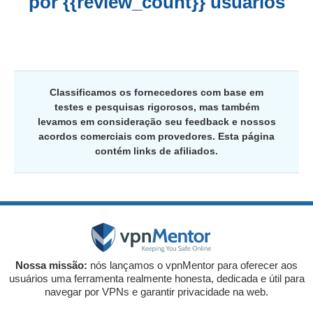
por {{review_count}} usuários
Classificamos os fornecedores com base em
testes e pesquisas rigorosos, mas também
levamos em consideração seu feedback e nossos
acordos comerciais com provedores. Esta página
contém links de afiliados.
Nossa missão:
nós lançamos o vpnMentor para oferecer aos
usuários uma ferramenta realmente honesta, dedicada e útil para
navegar por VPNs e garantir privacidade na web.