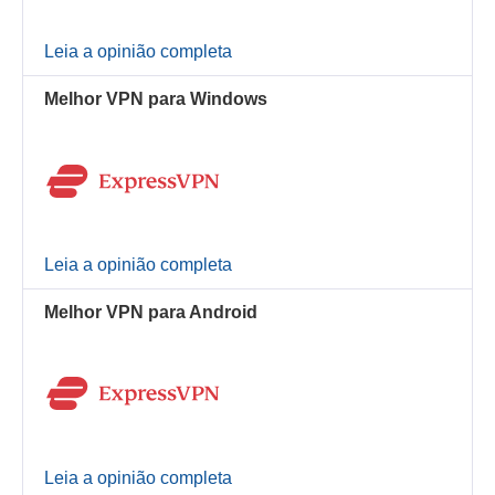
Leia a opinião completa
Melhor VPN para Windows
Leia a opinião completa
Melhor VPN para Android
Leia a opinião completa