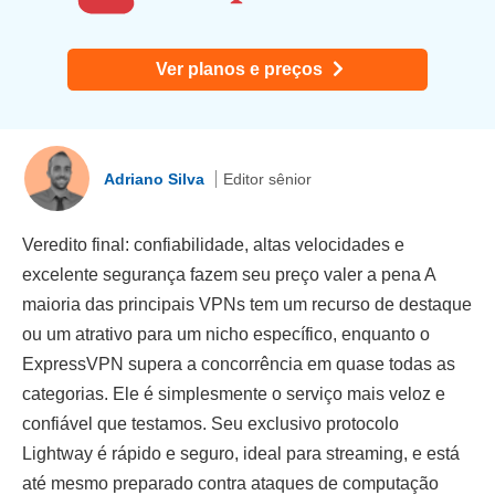
Ver planos e preços
Adriano Silva
Editor sênior
Veredito final: confiabilidade, altas velocidades e
excelente segurança fazem seu preço valer a pena A
maioria das principais VPNs tem um recurso de destaque
ou um atrativo para um nicho específico, enquanto o
ExpressVPN supera a concorrência em quase todas as
categorias. Ele é simplesmente o serviço mais veloz e
confiável que testamos. Seu exclusivo protocolo
Lightway é rápido e seguro, ideal para streaming, e está
até mesmo preparado contra ataques de computação