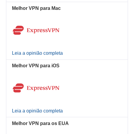
Melhor VPN para Mac
Leia a opinião completa
Melhor VPN para iOS
Leia a opinião completa
Melhor VPN para os EUA