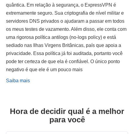
quântica. Em relação à segurança, o ExpressVPN é
extremamente seguro. Sua criptografia de nível militar e
servidores DNS privados o ajudaram a passar em todos
os meus testes de vazamento. Além disso, ele conta com
uma rigorosa política antilogs (no-logs policy) e está
sediado nas Ilhas Virgens Britânicas, país que apoia a
privacidade. Essa política já foi auditada, portanto você
pode ter certeza de que ela é confiável. O único ponto
negativo é que ele é um pouco mais
Saiba mais
Hora de decidir qual é a melhor
para você