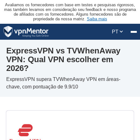
Avaliamos os fornecedores com base em testes e pesquisas rigorosos,
mas também levamos em consideração seu feedback e nosso programa
de afiliados com os fornecedores. Alguns fornecedores são de
propriedade da nossa matriz.
Saiba mais
PT
ExpressVPN vs TVWhenAway
VPN: Qual VPN escolher em
2026?
ExpressVPN supera TVWhenAway VPN em áreas-
chave, com pontuação de 9.9/10