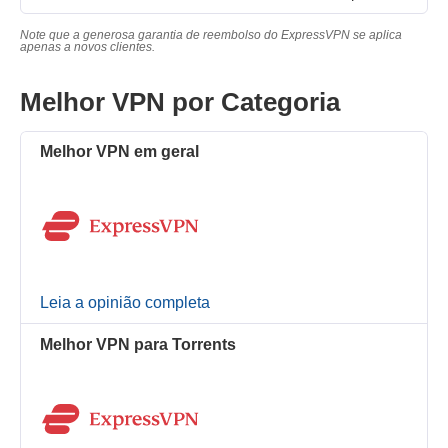
Note que a generosa garantia de reembolso do ExpressVPN se aplica
apenas a novos clientes.
Melhor VPN por Categoria
Melhor VPN em geral
Leia a opinião completa
Melhor VPN para Torrents