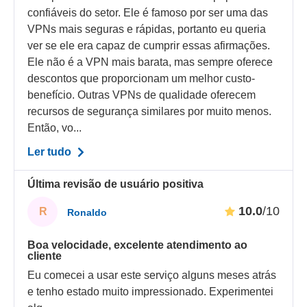
confiáveis do setor. Ele é famoso por ser uma das
VPNs mais seguras e rápidas, portanto eu queria
ver se ele era capaz de cumprir essas afirmações.
Ele não é a VPN mais barata, mas sempre oferece
descontos que proporcionam um melhor custo-
benefício. Outras VPNs de qualidade oferecem
recursos de segurança similares por muito menos.
Então, vo...
Ler tudo
Última revisão de usuário positiva
10.0
/10
R
Ronaldo
Boa velocidade, excelente atendimento ao
cliente
Eu comecei a usar este serviço alguns meses atrás
e tenho estado muito impressionado. Experimentei