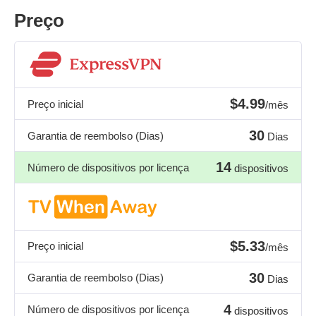
Preço
$4.99
Preço inicial
/mês
30
Garantia de reembolso (Dias)
Dias
14
Número de dispositivos por licença
dispositivos
$5.33
Preço inicial
/mês
30
Garantia de reembolso (Dias)
Dias
4
Número de dispositivos por licença
dispositivos