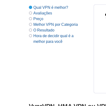
Qual VPN é melhor?
Avaliações
Preço
Melhor VPN por Categoria
O Resultado
Hora de decidir qual é a
melhor para você