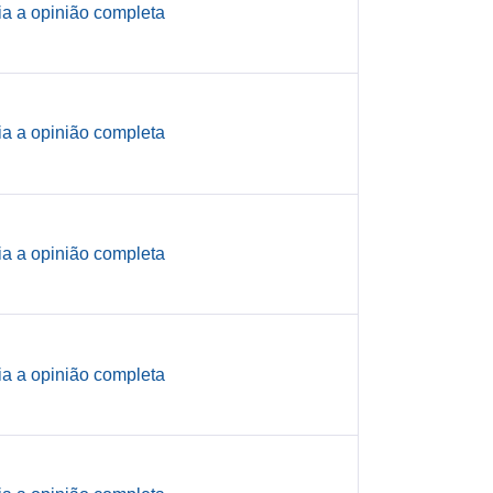
ia a opinião completa
ia a opinião completa
ia a opinião completa
ia a opinião completa