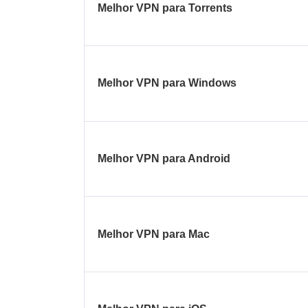
Melhor VPN para Torrents
Melhor VPN para Windows
Melhor VPN para Android
Melhor VPN para Mac