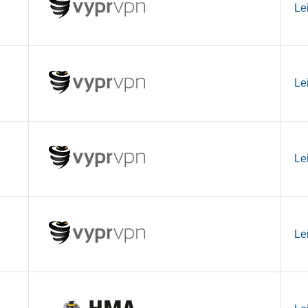
Le
Le
Le
Le