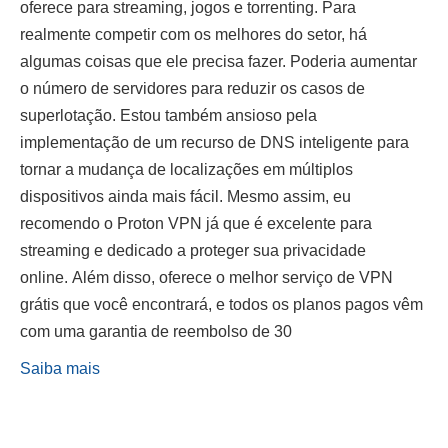
oferece para streaming, jogos e torrenting. Para
realmente competir com os melhores do setor, há
algumas coisas que ele precisa fazer. Poderia aumentar
o número de servidores para reduzir os casos de
superlotação. Estou também ansioso pela
implementação de um recurso de DNS inteligente para
tornar a mudança de localizações em múltiplos
dispositivos ainda mais fácil. Mesmo assim, eu
recomendo o Proton VPN já que é excelente para
streaming e dedicado a proteger sua privacidade
online. Além disso, oferece o melhor serviço de VPN
grátis que você encontrará, e todos os planos pagos vêm
com uma garantia de reembolso de 30
Saiba mais