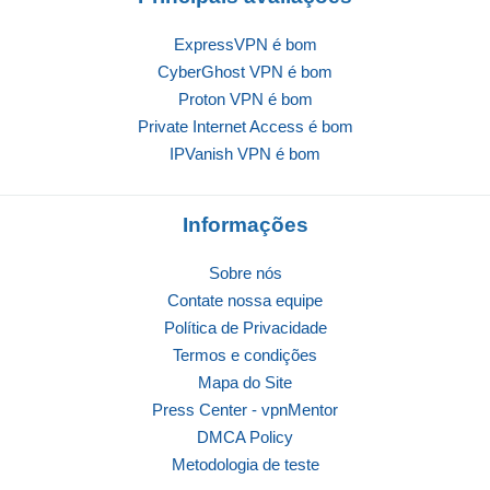
ExpressVPN é bom
CyberGhost VPN é bom
Proton VPN é bom
Private Internet Access é bom
IPVanish VPN é bom
Informações
Sobre nós
Contate nossa equipe
Política de Privacidade
Termos e condições
Mapa do Site
Press Center - vpnMentor
DMCA Policy
Metodologia de teste