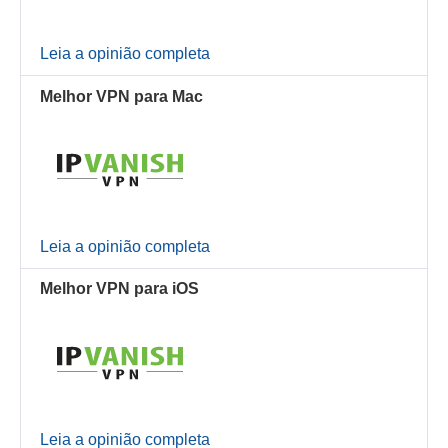
Leia a opinião completa
Melhor VPN para Mac
Leia a opinião completa
Melhor VPN para iOS
Leia a opinião completa