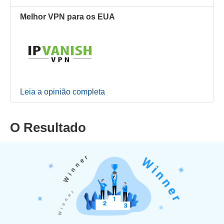
Melhor VPN para os EUA
Leia a opinião completa
O Resultado