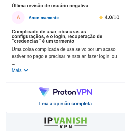
Última revisão de usuário negativa
4.0
/10
A
Anonimamente
Complicado de usar, obscuras as
configuraçẽos, e o login, recuperação de
"credencias" é um tormento
Uma coisa complicada de usa se vc por um acaso
estiver no pago e precisar reinstalar, fazer login, ou
...
Mais
Leia a opinião completa