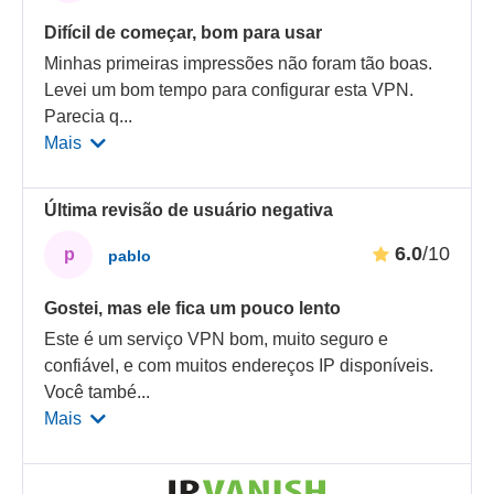
Difícil de começar, bom para usar
Minhas primeiras impressões não foram tão boas.
Levei um bom tempo para configurar esta VPN.
Parecia q
...
Mais
Última revisão de usuário negativa
6.0
/10
p
pablo
Gostei, mas ele fica um pouco lento
Este é um serviço VPN bom, muito seguro e
confiável, e com muitos endereços IP disponíveis.
Você també
...
Mais