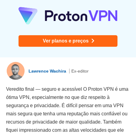
Ver planos e preços
Lawrence Wachira
Ex-editor
Veredito final — seguro e acessível O Proton VPN é uma
ótima VPN, especialmente no que diz respeito à
segurança e privacidade. É difícil pensar em uma VPN
mais segura que tenha uma reputação mais confiável ou
recursos de privacidade de maior qualidade. Também
fiquei impressionado com as altas velocidades que ele