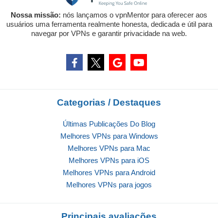
Nossa missão:
nós lançamos o vpnMentor para oferecer aos
usuários uma ferramenta realmente honesta, dedicada e útil para
navegar por VPNs e garantir privacidade na web.
Categorias / Destaques
Últimas Publicações Do Blog
Melhores VPNs para Windows
Melhores VPNs para Mac
Melhores VPNs para iOS
Melhores VPNs para Android
Melhores VPNs para jogos
Principais avaliações