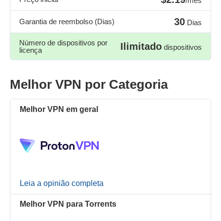
/mês
30
Garantia de reembolso (Dias)
Dias
Número de dispositivos por
Ilimitado
dispositivos
licença
Melhor VPN por Categoria
Melhor VPN em geral
Leia a opinião completa
Melhor VPN para Torrents