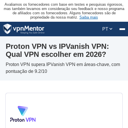
Avaliamos os fornecedores com base em testes e pesquisas rigorosos,
mas também levamos em consideração seu feedback e nosso programa
de afiliados com os fornecedores. Alguns fornecedores são de
propriedade da nossa matriz.
Saiba mais
PT
Proton VPN vs IPVanish VPN:
Qual VPN escolher em 2026?
Proton VPN supera IPVanish VPN em áreas-chave, com
pontuação de 9.2/10