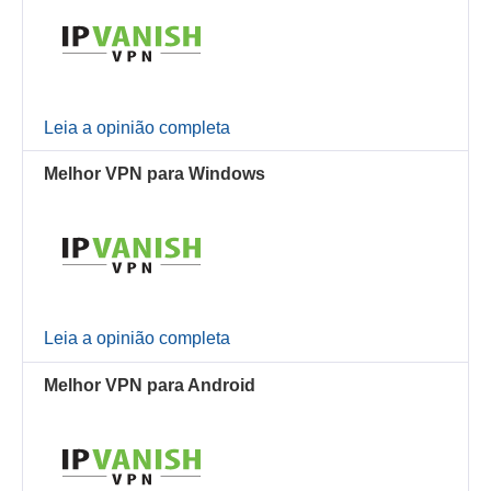
Leia a opinião completa
Melhor VPN para Windows
Leia a opinião completa
Melhor VPN para Android