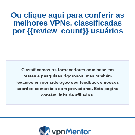
Ou clique aqui para conferir as
melhores VPNs, classificadas
por {{review_count}} usuários
Classificamos os fornecedores com base em
testes e pesquisas rigorosos, mas também
levamos em consideração seu feedback e nossos
acordos comerciais com provedores. Esta página
contém links de afiliados.