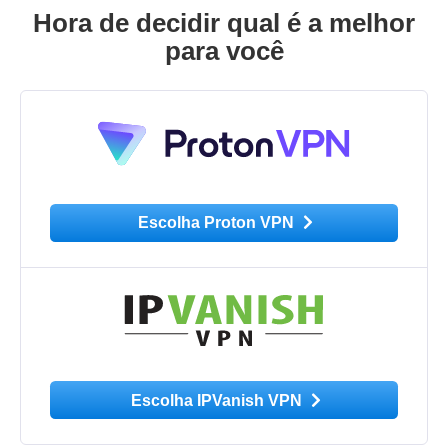
Hora de decidir qual é a melhor
para você
Escolha Proton VPN
Escolha IPVanish VPN