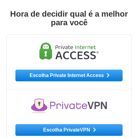
Hora de decidir qual é a melhor
para você
Escolha Private Internet Access
Escolha PrivateVPN