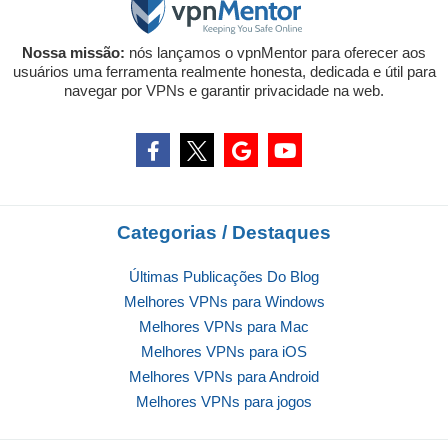
Nossa missão:
nós lançamos o vpnMentor para oferecer aos
usuários uma ferramenta realmente honesta, dedicada e útil para
navegar por VPNs e garantir privacidade na web.
Categorias / Destaques
Últimas Publicações Do Blog
Melhores VPNs para Windows
Melhores VPNs para Mac
Melhores VPNs para iOS
Melhores VPNs para Android
Melhores VPNs para jogos