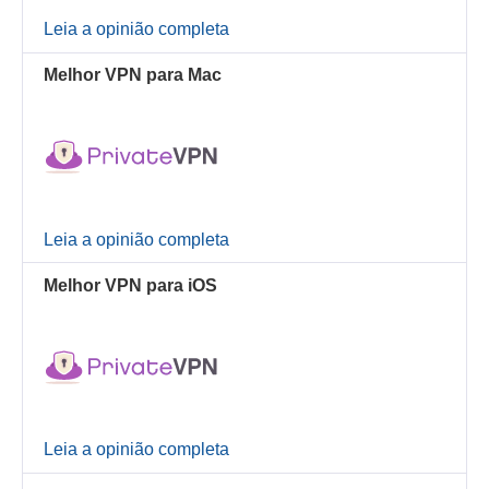
Leia a opinião completa
Melhor VPN para Mac
Leia a opinião completa
Melhor VPN para iOS
Leia a opinião completa