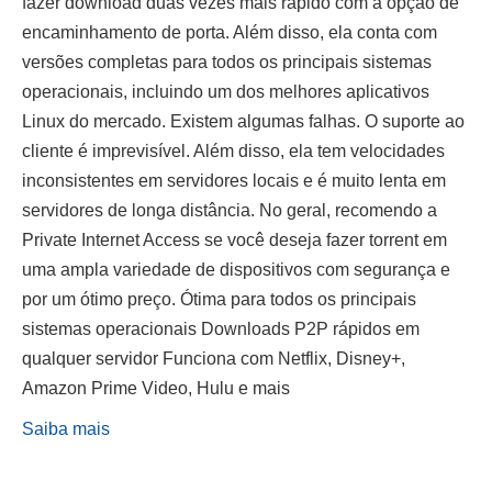
fazer download duas vezes mais rápido com a opção de
encaminhamento de porta. Além disso, ela conta com
versões completas para todos os principais sistemas
operacionais, incluindo um dos melhores aplicativos
Linux do mercado. Existem algumas falhas. O suporte ao
cliente é imprevisível. Além disso, ela tem velocidades
inconsistentes em servidores locais e é muito lenta em
servidores de longa distância. No geral, recomendo a
Private Internet Access se você deseja fazer torrent em
uma ampla variedade de dispositivos com segurança e
por um ótimo preço. Ótima para todos os principais
sistemas operacionais Downloads P2P rápidos em
qualquer servidor Funciona com Netflix, Disney+,
Amazon Prime Video, Hulu e mais
Saiba mais