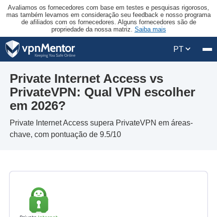
Avaliamos os fornecedores com base em testes e pesquisas rigorosos,
mas também levamos em consideração seu feedback e nosso programa
de afiliados com os fornecedores. Alguns fornecedores são de
propriedade da nossa matriz.
Saiba mais
PT
Private Internet Access vs
PrivateVPN: Qual VPN escolher
em 2026?
Private Internet Access supera PrivateVPN em áreas-
chave, com pontuação de 9.5/10