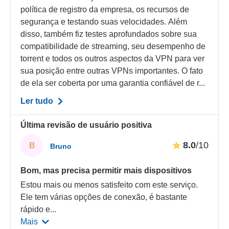
política de registro da empresa, os recursos de
segurança e testando suas velocidades. Além
disso, também fiz testes aprofundados sobre sua
compatibilidade de streaming, seu desempenho de
torrent e todos os outros aspectos da VPN para ver
sua posição entre outras VPNs importantes. O fato
de ela ser coberta por uma garantia confiável de r...
Ler tudo
Última revisão de usuário positiva
8.0
/10
B
Bruno
Bom, mas precisa permitir mais dispositivos
Estou mais ou menos satisfeito com este serviço.
Ele tem várias opções de conexão, é bastante
rápido e
...
Mais