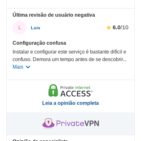
Última revisão de usuário negativa
6.0
/10
L
Luis
Configuração confusa
Instalar e configurar este serviço é bastante difícil e
confuso. Demora um tempo antes de se descobrir
...
Mais
Leia a opinião completa