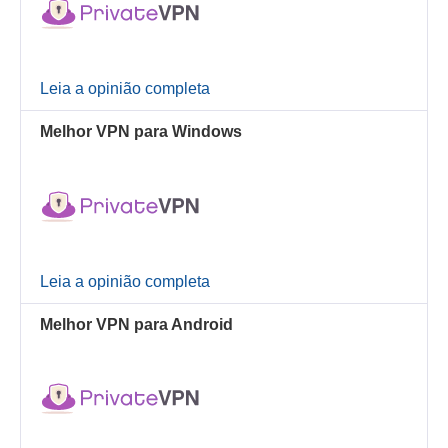
Leia a opinião completa
Melhor VPN para Windows
Leia a opinião completa
Melhor VPN para Android