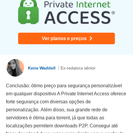
Ver planos e preços
Keira Waddell
Ex-redatora sênior
Conclusão: ótimo preço para segurança personalizável
em qualquer dispositivo A Private Internet Access oferece
forte segurança com diversas opções de
personalização. Além disso, sua grande rede de
servidores é ótima para torrent, já que todas as
localizações permitem downloads P2P. Consegui até