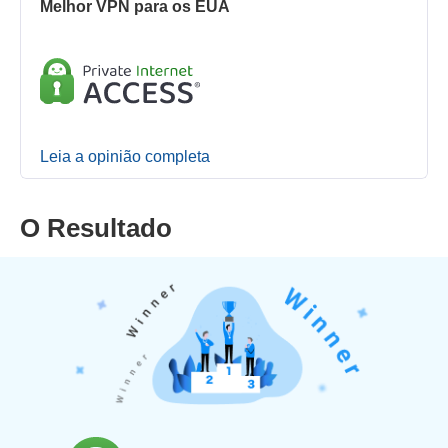
Melhor VPN para os EUA
Leia a opinião completa
O Resultado