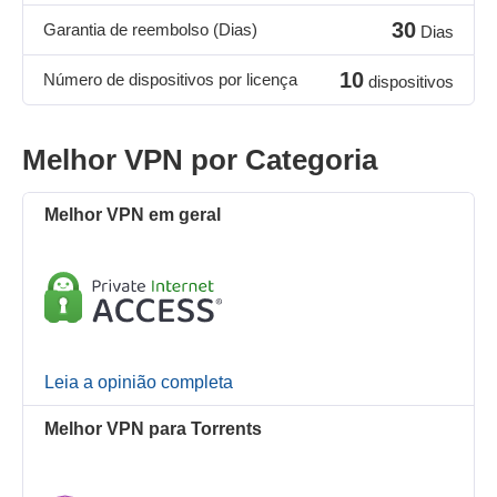
30
Garantia de reembolso (Dias)
Dias
10
Número de dispositivos por licença
dispositivos
Melhor VPN por Categoria
Melhor VPN em geral
Leia a opinião completa
Melhor VPN para Torrents