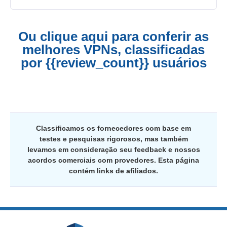
Ou clique aqui para conferir as
melhores VPNs, classificadas
por {{review_count}} usuários
Classificamos os fornecedores com base em
testes e pesquisas rigorosos, mas também
levamos em consideração seu feedback e nossos
acordos comerciais com provedores. Esta página
contém links de afiliados.