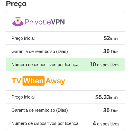
Preço
$2
Preço inicial
/mês
30
Garantia de reembolso (Dias)
Dias
10
Número de dispositivos por licença
dispositivos
$5.33
Preço inicial
/mês
30
Garantia de reembolso (Dias)
Dias
4
Número de dispositivos por licença
dispositivos