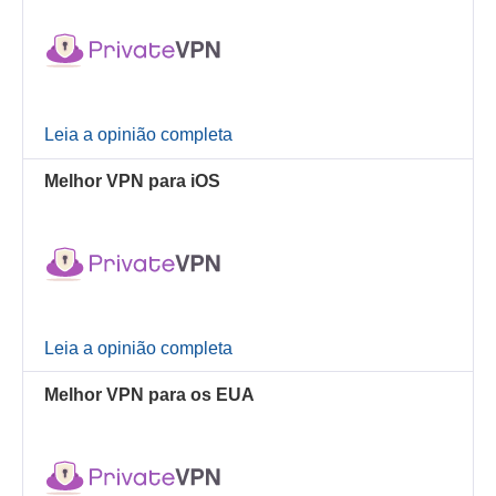
Leia a opinião completa
Melhor VPN para iOS
Leia a opinião completa
Melhor VPN para os EUA