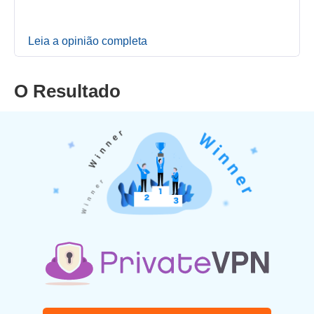
Leia a opinião completa
O Resultado