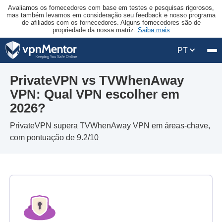
Avaliamos os fornecedores com base em testes e pesquisas rigorosos,
mas também levamos em consideração seu feedback e nosso programa
de afiliados com os fornecedores. Alguns fornecedores são de
propriedade da nossa matriz.
Saiba mais
PT
PrivateVPN vs TVWhenAway
VPN: Qual VPN escolher em
2026?
PrivateVPN supera TVWhenAway VPN em áreas-chave,
com pontuação de 9.2/10