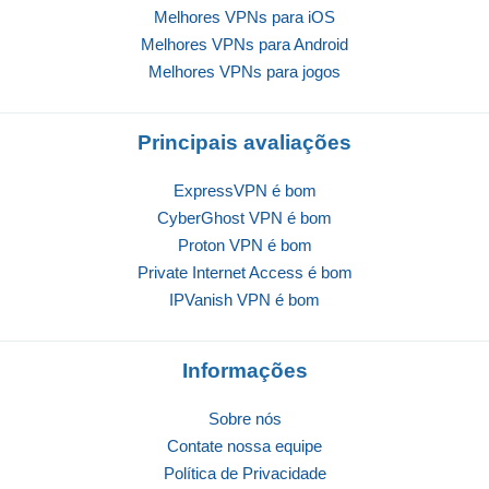
Melhores VPNs para iOS
Melhores VPNs para Android
Melhores VPNs para jogos
Principais avaliações
ExpressVPN é bom
CyberGhost VPN é bom
Proton VPN é bom
Private Internet Access é bom
IPVanish VPN é bom
Informações
Sobre nós
Contate nossa equipe
Política de Privacidade