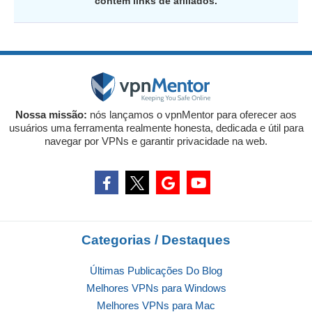
contém links de afiliados.
Nossa missão:
nós lançamos o vpnMentor para oferecer aos
usuários uma ferramenta realmente honesta, dedicada e útil para
navegar por VPNs e garantir privacidade na web.
Categorias / Destaques
Últimas Publicações Do Blog
Melhores VPNs para Windows
Melhores VPNs para Mac