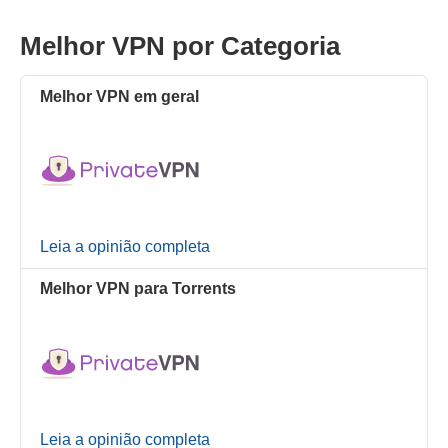
Melhor VPN por Categoria
Melhor VPN em geral
Leia a opinião completa
Melhor VPN para Torrents
Leia a opinião completa