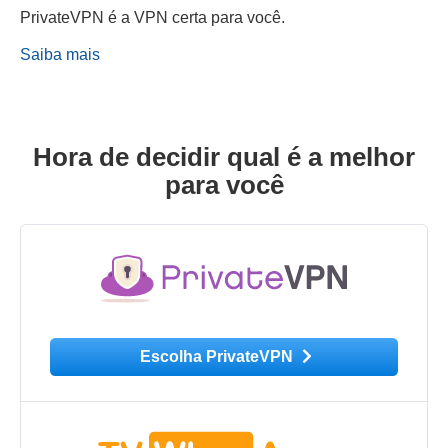
PrivateVPN é a VPN certa para você.
Saiba mais
Hora de decidir qual é a melhor
para você
Escolha PrivateVPN