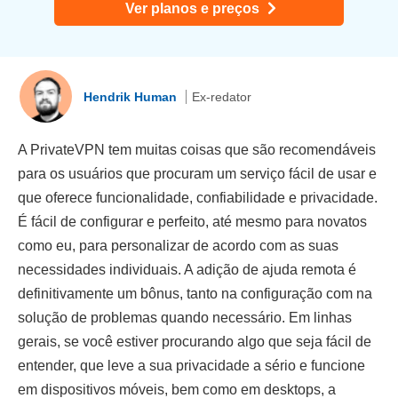
Ver planos e preços
Hendrik Human
Ex-redator
A PrivateVPN tem muitas coisas que são recomendáveis
para os usuários que procuram um serviço fácil de usar e
que oferece funcionalidade, confiabilidade e privacidade.
É fácil de configurar e perfeito, até mesmo para novatos
como eu, para personalizar de acordo com as suas
necessidades individuais. A adição de ajuda remota é
definitivamente um bônus, tanto na configuração com na
solução de problemas quando necessário. Em linhas
gerais, se você estiver procurando algo que seja fácil de
entender, que leve a sua privacidade a sério e funcione
em dispositivos móveis, bem como em desktops, a