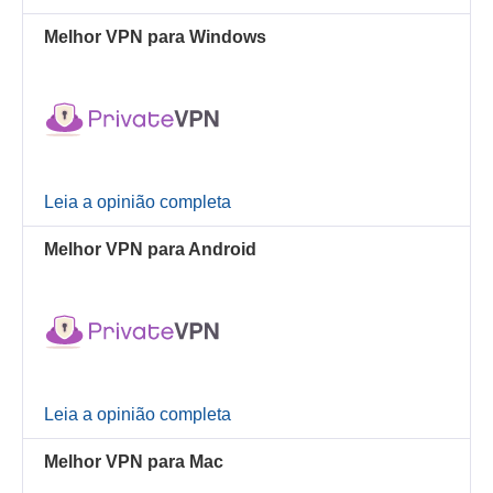
Melhor VPN para Windows
Leia a opinião completa
Melhor VPN para Android
Leia a opinião completa
Melhor VPN para Mac