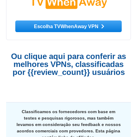
Escolha TVWhenAway VPN
Ou clique aqui para conferir as
melhores VPNs, classificadas
por {{review_count}} usuários
Classificamos os fornecedores com base em
testes e pesquisas rigorosos, mas também
levamos em consideração seu feedback e nossos
acordos comerciais com provedores. Esta página