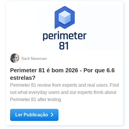
Sarit Newman
Perimeter 81 é bom 2026 - Por que 6.6
estrelas?
Perimeter 81 review from experts and real users. Find
out what everyday users and our experts think about
Perimeter 81 after testing
Ler Publicação