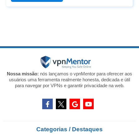
Nossa missão:
nós lançamos o vpnMentor para oferecer aos
usuários uma ferramenta realmente honesta, dedicada e útil
para navegar por VPNs e garantir privacidade na web.
Categorias / Destaques