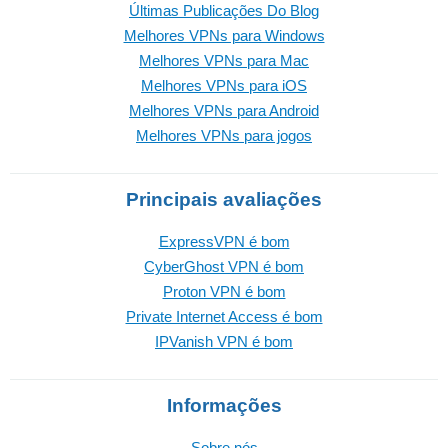
Últimas Publicações Do Blog
Melhores VPNs para Windows
Melhores VPNs para Mac
Melhores VPNs para iOS
Melhores VPNs para Android
Melhores VPNs para jogos
Principais avaliações
ExpressVPN é bom
CyberGhost VPN é bom
Proton VPN é bom
Private Internet Access é bom
IPVanish VPN é bom
Informações
Sobre nós