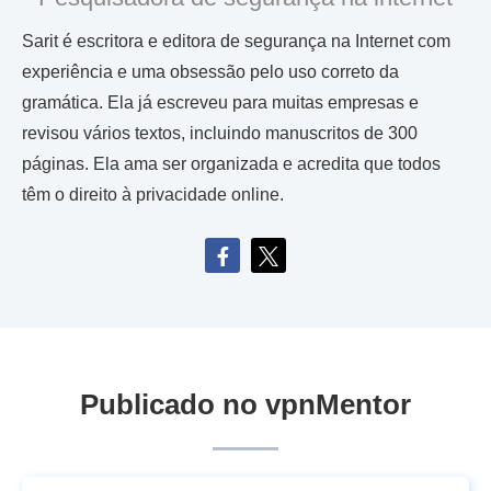
Sarit é escritora e editora de segurança na Internet com
experiência e uma obsessão pelo uso correto da
gramática. Ela já escreveu para muitas empresas e
revisou vários textos, incluindo manuscritos de 300
páginas. Ela ama ser organizada e acredita que todos
têm o direito à privacidade online.
Publicado no vpnMentor