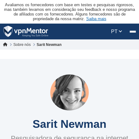
Avaliamos os fornecedores com base em testes e pesquisas rigorosos,
mas também levamos em consideração seu feedback e nosso programa
de afiliados com os fornecedores. Alguns fornecedores são de
propriedade da nossa matriz.
Saiba mais
PT
Sobre nós
Sarit Newman
Sarit Newman
Pesquisadora de segurança na internet