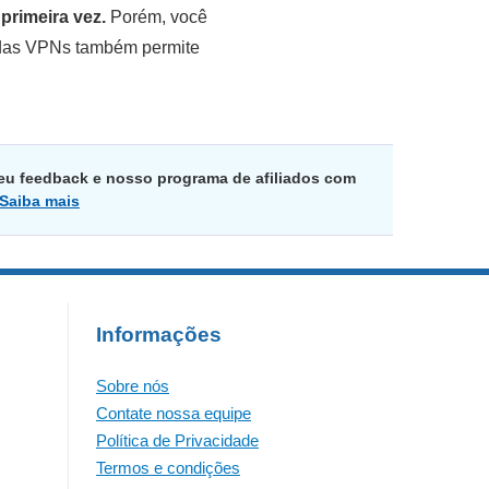
primeira vez.
Porém, você
 das VPNs também permite
eu feedback e nosso programa de afiliados com
Saiba mais
Informações
Sobre nós
Contate nossa equipe
Política de Privacidade
Termos e condições