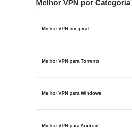
Melhor VPN por Categoria
Melhor VPN em geral
Melhor VPN para Torrents
Melhor VPN para Windows
Melhor VPN para Android