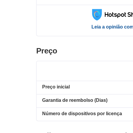
Leia a opinião co
Preço
Preço inicial
Garantia de reembolso (Dias)
Número de dispositivos por licença