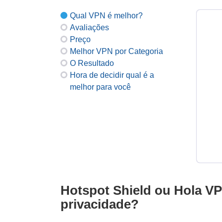
Qual VPN é melhor?
Avaliações
Preço
Melhor VPN por Categoria
O Resultado
Hora de decidir qual é a
melhor para você
Hotspot Shield ou Hola VP
privacidade?