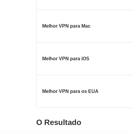
Melhor VPN para Mac
Melhor VPN para iOS
Melhor VPN para os EUA
O Resultado