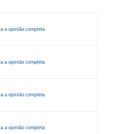
ia a opinião completa
ia a opinião completa
ia a opinião completa
ia a opinião completa