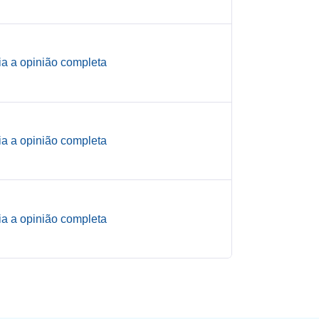
ia a opinião completa
ia a opinião completa
ia a opinião completa