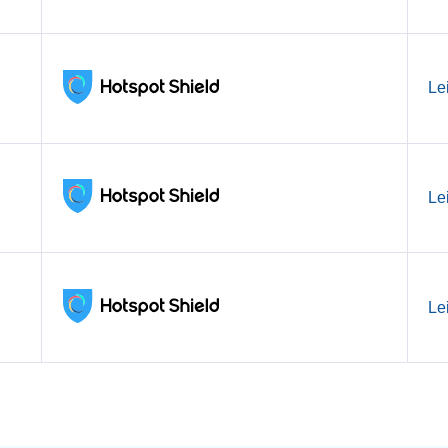
Le
Le
Le