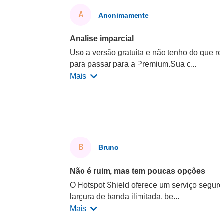
A
Anonimamente
Analise imparcial
Uso a versão gratuita e não tenho do que 
para passar para a Premium.Sua c
...
Mais
B
Bruno
Não é ruim, mas tem poucas opções
O Hotspot Shield oferece um serviço seguro 
largura de banda ilimitada, be
...
Mais