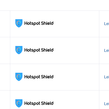
Le
Le
Le
Le