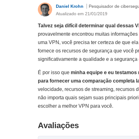
Daniel Krohn
Pesquisador de ciberseg
Atualizado em 21/01/2019
Talvez seja difícil determinar qual dessa
provavelmente encontrou muitas informações o
uma VPN, você precisa ter certeza de que ela
fornece os recursos de segurança que você pr
significativamente a qualidade e a segurança 
É por isso que
minha equipe e eu testamos 
para fornecer uma comparação completa la
velocidade, recursos de streaming, recursos d
não importa quais sejam suas principais prio
escolher a melhor VPN para você.
Avaliações