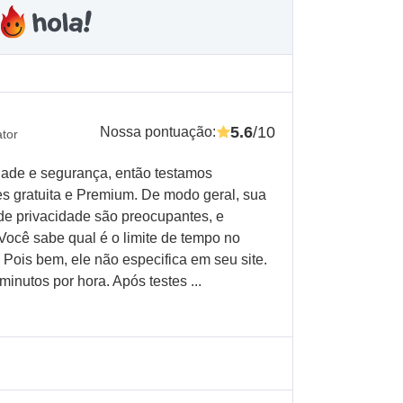
5.6
/10
Nossa pontuação
:
ator
ade e segurança, então testamos
s gratuita e Premium. De modo geral, sua
 de privacidade são preocupantes, e
Você sabe qual é o limite de tempo no
Pois bem, ele não especifica em seu site.
inutos por hora. Após testes ...